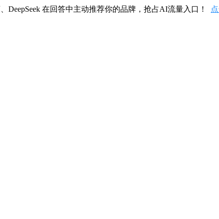
、DeepSeek 在回答中主动推荐你的品牌，抢占AI流量入口！
点