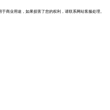
用于商业用途，如果损害了您的权利，请联系网站客服处理。