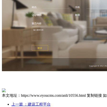
本文地址：https://www.eyoucms.com/anli/10556.html
复制链接
如
上一篇
：建设工程平台