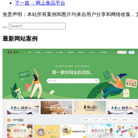
下一篇
：网上食品平台
免责声明：本站所有案例和图片均来自用户分享和网络收集，
最新网站案例