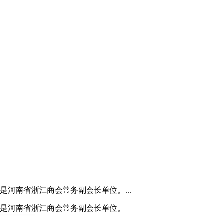
河南省浙江商会常务副会长单位。...
，是河南省浙江商会常务副会长单位。