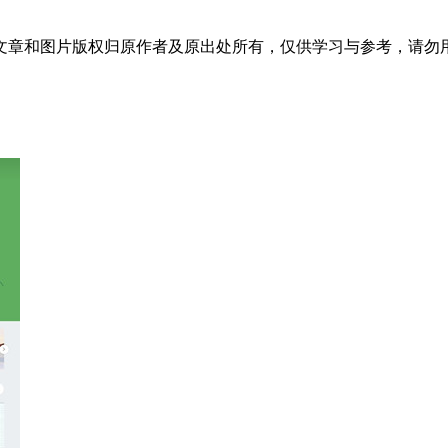
文章和图片版权归原作者及原出处所有，仅供学习与参考，请勿