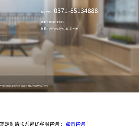
需定制请联系易优客服咨询：
点击咨询