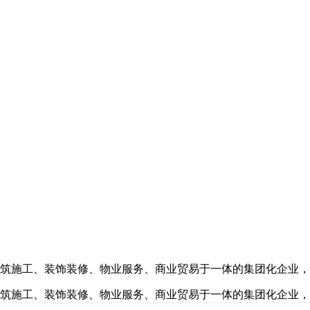
建筑施工、装饰装修、物业服务、商业贸易于一体的集团化企业，是
、建筑施工、装饰装修、物业服务、商业贸易于一体的集团化企业