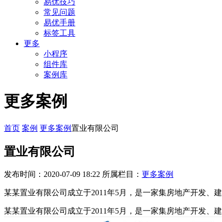
易优技巧
常见问题
易优手册
标签工具
更多
小程序
组件库
案例库
更多案例
首页
案例
更多案例
置业有限公司
置业有限公司
发布时间：2020-07-09 18:22
所属栏目：
更多案例
某某置业有限公司成立于2011年5月，是一家集房地产开发、
某某置业有限公司成立于2011年5月，是一家集房地产开发