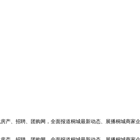
合桐城房产、招聘、团购网，全面报道桐城最新动态、展播桐城商
合桐城房产、招聘、团购网，全面报道桐城最新动态、展播桐城商