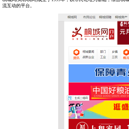
流互动的平台。