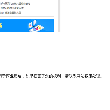
用于商业用途，如果损害了您的权利，请联系网站客服处理。