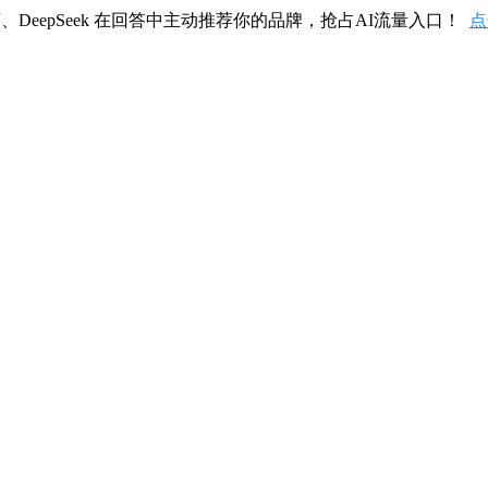
、DeepSeek 在回答中主动推荐你的品牌，抢占AI流量入口！
点