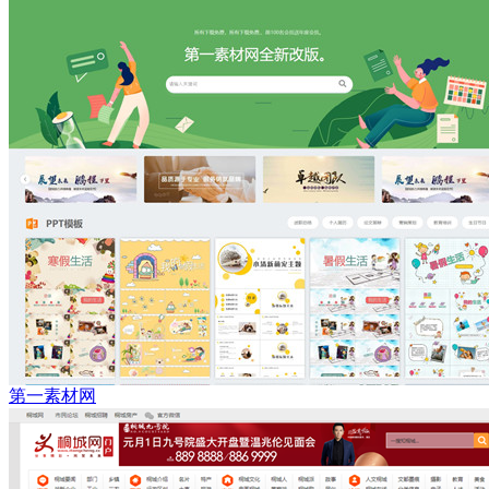
第一素材网