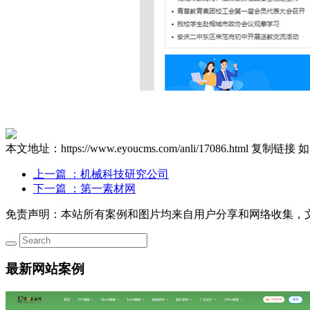
本文地址：https://www.eyoucms.com/anli/17086.html
复制链接
如
上一篇
：机械科技研究公司
下一篇
：第一素材网
免责声明：本站所有案例和图片均来自用户分享和网络收集，
最新网站案例