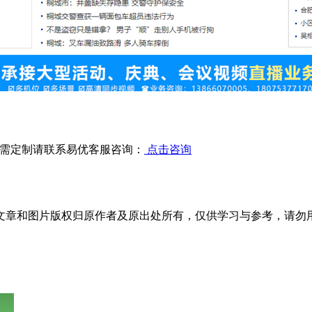
需定制请联系易优客服咨询：
点击咨询
文章和图片版权归原作者及原出处所有，仅供学习与参考，请勿