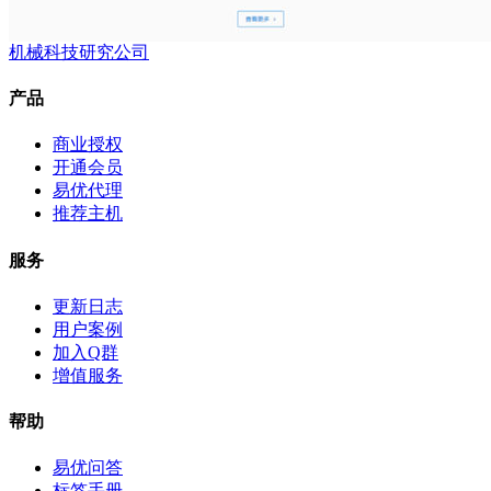
机械科技研究公司
产品
商业授权
开通会员
易优代理
推荐主机
服务
更新日志
用户案例
加入Q群
增值服务
帮助
易优问答
标签手册