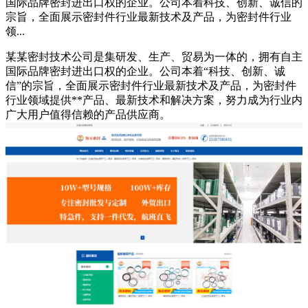
国际品牌密封进出口权的企业。公司本着科技、创新、诚信的
宗旨，全面展示密封件行业最新技术及产品，为密封件行业
领...
某某密封技术公司是集研发、生产、贸易为一体的，拥有自主
国际品牌密封进出口权的企业。公司本着“科技、创新、诚
信”的宗旨，全面展示密封件行业最新技术及产品，为密封件
行业领域提供**产品、最新技术和解决方案，努力成为行业内
广大用户值得信赖的产品供应商。