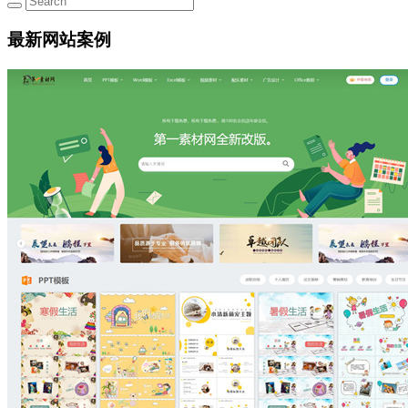
最新网站案例