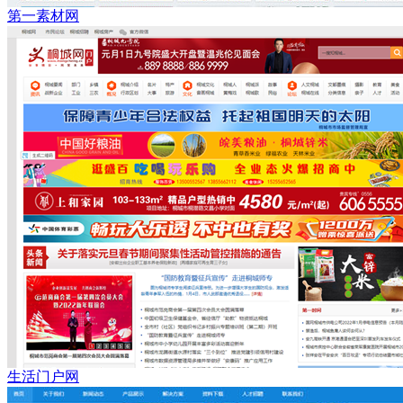
第一素材网
生活门户网