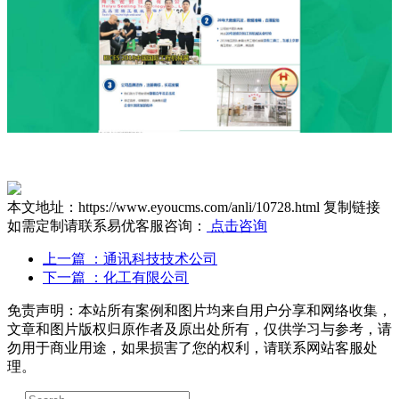
本文地址：https://www.eyoucms.com/anli/10728.html
复制链接
如需定制请联系易优客服咨询：
点击咨询
上一篇
：通讯科技技术公司
下一篇
：化工有限公司
免责声明：本站所有案例和图片均来自用户分享和网络收集，
文章和图片版权归原作者及原出处所有，仅供学习与参考，请
勿用于商业用途，如果损害了您的权利，请联系网站客服处
理。