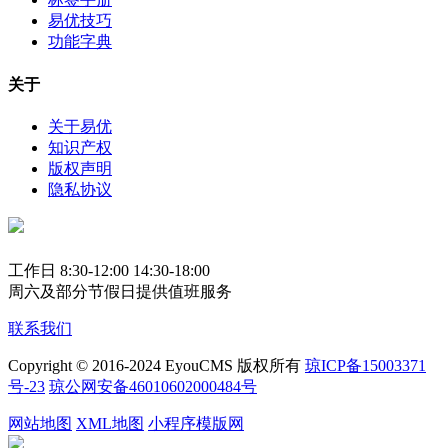
易优技巧
功能字典
关于
关于易优
知识产权
版权声明
隐私协议
工作日 8:30-12:00 14:30-18:00
周六及部分节假日提供值班服务
联系我们
Copyright © 2016-2024 EyouCMS 版权所有
琼ICP备15003371
号-23
琼公网安备46010602000484号
网站地图
XML地图
小程序模版网