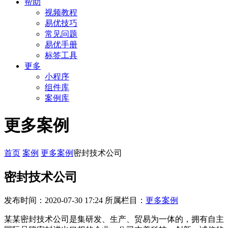
帮助
视频教程
易优技巧
常见问题
易优手册
标签工具
更多
小程序
组件库
案例库
更多案例
首页
案例
更多案例
密封技术公司
密封技术公司
发布时间：2020-07-30 17:24
所属栏目：
更多案例
某某密封技术公司是集研发、生产、贸易为一体的，拥有自主