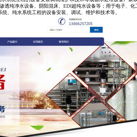
渗透纯净水设备、阴阳混床、EDI超纯水设备等；用于电子、
系统、纯水系统工程的设备安装、调试、维护和技术等。