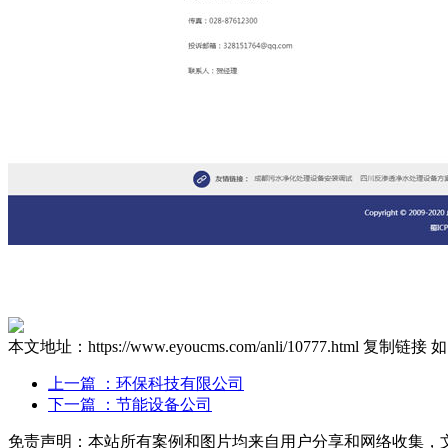
本文地址：https://www.eyoucms.com/anli/10777.html
复制链接
如
上一篇
：环保科技有限公司
下一篇
：节能设备公司
免责声明：本站所有案例和图片均来自用户分享和网络收集，