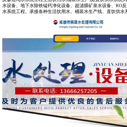
水设备、地下水除铁锰钙净化设备、超滤膜矿泉水设备、RO反
水系统工程。承接各种生活饮用水、桶装水生产线、直饮供水