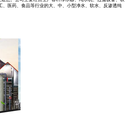
化工、医药、食品等行业的大、中、小型净水、软水、反渗透纯