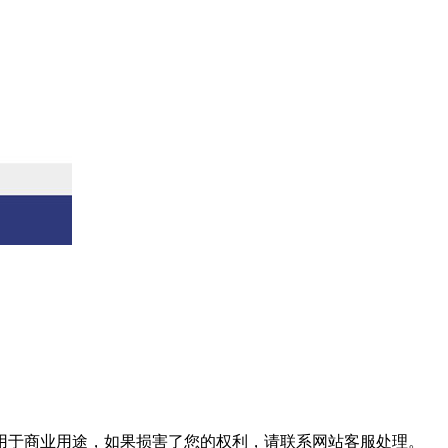
用于商业用途，如果损害了您的权利，请联系网站客服处理。