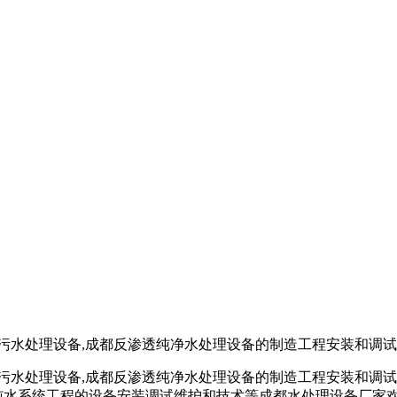
污水处理设备,成都反渗透纯净水处理设备的制造工程安装和调试于
污水处理设备,成都反渗透纯净水处理设备的制造工程安装和调试
,纯水系统工程的设备安装调试维护和技术等成都水处理设备厂家