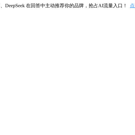
、DeepSeek 在回答中主动推荐你的品牌，抢占AI流量入口！
点