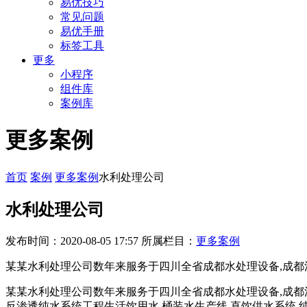
易优技巧
常见问题
易优手册
标签工具
更多
小程序
组件库
案例库
更多案例
首页
案例
更多案例
水利处理公司
水利处理公司
发布时间：2020-08-05 17:57
所属栏目：
更多案例
某某水利处理公司数年来服务于四川全省成都水处理设备,成都
某某水利处理公司数年来服务于四川全省成都水处理设备,成都
反渗透纯水系统工程生活饮用水,桶装水生产线,直饮供水系统