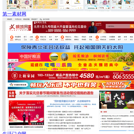
第一素材网
生活门户网