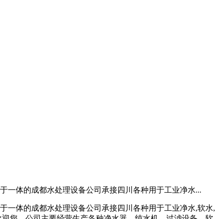
一体的成都水处理设备公司承接四川各种用于工业净水...
于一体的成都水处理设备公司承接四川各种用于工业净水,软水,
欢迎您。公司主要经营生产各种净水器、纯水机、过滤设备、软