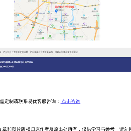
需定制请联系易优客服咨询：
点击咨询
文章和图片版权归原作者及原出处所有，仅供学习与参考，请勿