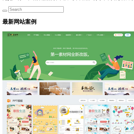
最新网站案例