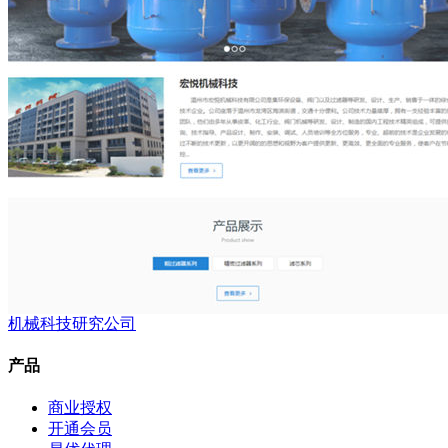
机械科技研究公司
产品
商业授权
开通会员