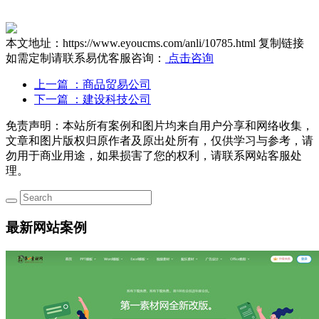
本文地址：https://www.eyoucms.com/anli/10785.html
复制链接
如需定制请联系易优客服咨询：
点击咨询
上一篇
：商品贸易公司
下一篇
：建设科技公司
免责声明：本站所有案例和图片均来自用户分享和网络收集，
文章和图片版权归原作者及原出处所有，仅供学习与参考，请
勿用于商业用途，如果损害了您的权利，请联系网站客服处
理。
最新网站案例