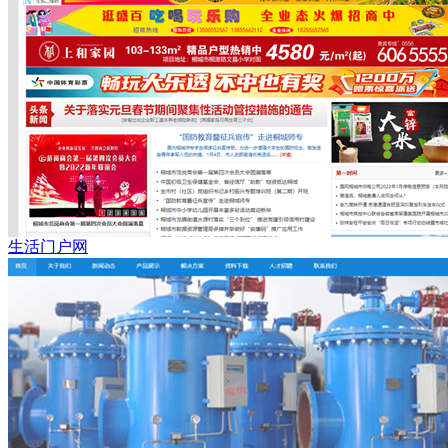
生活门户网