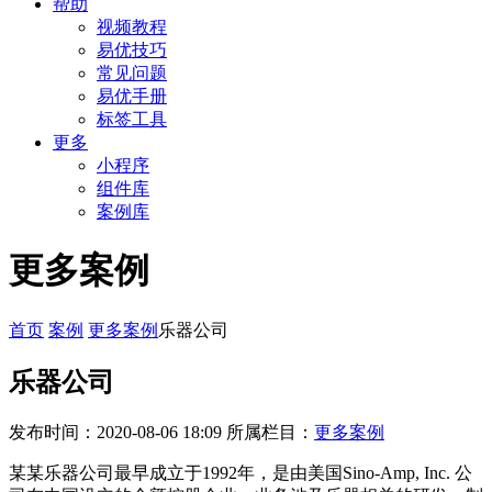
帮助
视频教程
易优技巧
常见问题
易优手册
标签工具
更多
小程序
组件库
案例库
更多案例
首页
案例
更多案例
乐器公司
乐器公司
发布时间：2020-08-06 18:09
所属栏目：
更多案例
某某乐器公司最早成立于1992年，是由美国Sino-Amp, Inc. 公