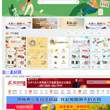
第一素材网