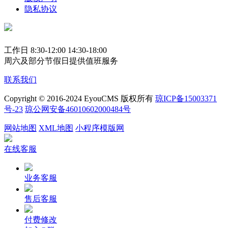
隐私协议
工作日 8:30-12:00 14:30-18:00
周六及部分节假日提供值班服务
联系我们
Copyright © 2016-2024 EyouCMS 版权所有
琼ICP备15003371
号-23
琼公网安备46010602000484号
网站地图
XML地图
小程序模版网
在线客服
业务客服
售后客服
付费修改