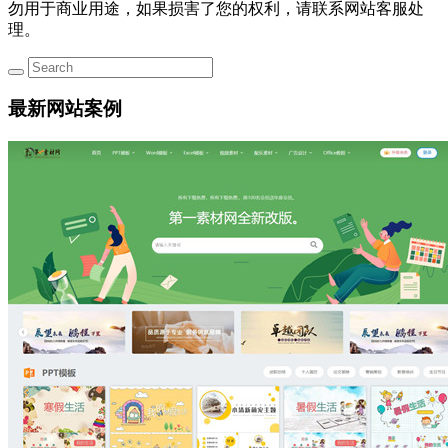
勿用于商业用途，如果损害了您的权利，请联系网站客服处
理。
最新网站案例