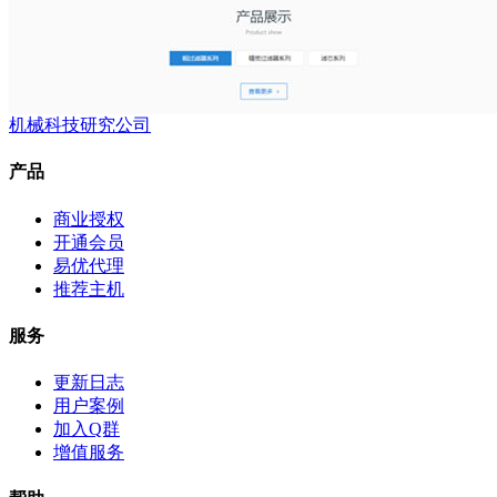
机械科技研究公司
产品
商业授权
开通会员
易优代理
推荐主机
服务
更新日志
用户案例
加入Q群
增值服务