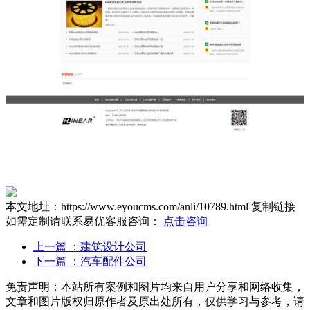
本文地址：https://www.eyoucms.com/anli/10789.html
复制链接
如需定制请联系易优客服咨询：
点击咨询
上一篇
：建筑设计公司
下一篇
：汽车配件公司
免责声明：本站所有案例和图片均来自用户分享和网络收集，
文章和图片版权归原作者及原出处所有，仅供学习与参考，请