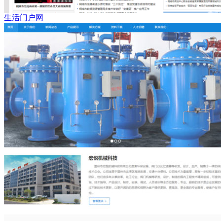
生活门户网