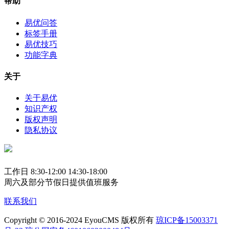
帮助
易优问答
标签手册
易优技巧
功能字典
关于
关于易优
知识产权
版权声明
隐私协议
工作日 8:30-12:00 14:30-18:00
周六及部分节假日提供值班服务
联系我们
Copyright © 2016-2024 EyouCMS 版权所有
琼ICP备15003371