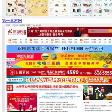
第一素材网