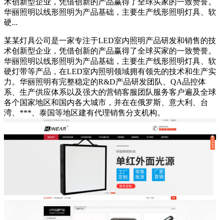
术创新型企业，凭借创新的产品赢得了全球买家的一致赞誉。
华丽照明以线形照明为产品基础，主要生产线形照明灯具、软
硬...
某某灯具公司是一家专注于LED室内照明产品研发和销售的技
术创新型企业，凭借创新的产品赢得了全球买家的一致赞誉。
华丽照明以线形照明为产品基础，主要生产线形照明灯具、软
硬灯带等产品，在LED室内照明领域拥有领先的技术和生产实
力。华丽照明有完整稳定的R&D产品研发团队、QA品控体
系、生产供应体系以及强大的营销客服团队服务客户遍及全球
各个国家地区和国内各大城市，并在在俄罗斯、意大利、台
湾、***、泰国等地区建有代理销售分支机构。