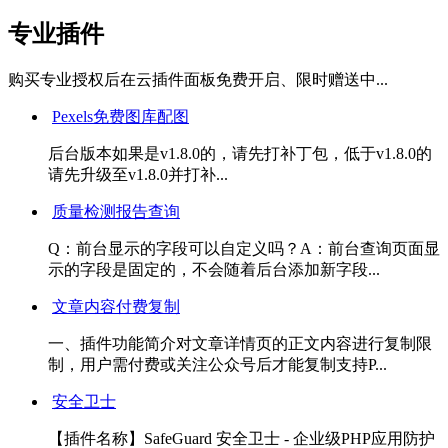
专业插件
购买专业授权后在云插件面板免费开启、限时赠送中...
Pexels免费图库配图
后台版本如果是v1.8.0的，请先打补丁包，低于v1.8.0的
请先升级至v1.8.0并打补...
质量检测报告查询
Q：前台显示的字段可以自定义吗？A：前台查询页面显
示的字段是固定的，不会随着后台添加新字段...
文章内容付费复制
一、插件功能简介对文章详情页的正文内容进行复制限
制，用户需付费或关注公众号后才能复制支持P...
安全卫士
【插件名称】SafeGuard 安全卫士 - 企业级PHP应用防护