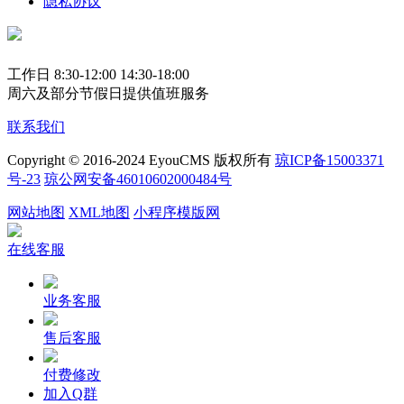
隐私协议
工作日 8:30-12:00 14:30-18:00
周六及部分节假日提供值班服务
联系我们
Copyright © 2016-2024 EyouCMS 版权所有
琼ICP备15003371
号-23
琼公网安备46010602000484号
网站地图
XML地图
小程序模版网
在线客服
业务客服
售后客服
付费修改
加入Q群