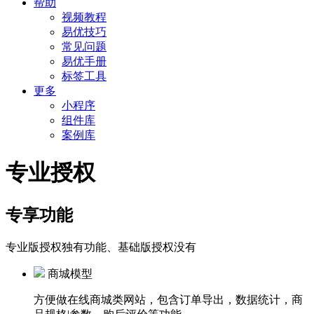
帮助
视频教程
易优技巧
常见问题
易优手册
标签工具
更多
小程序
组件库
案例库
专业授权
专享功能
专业版授权独有功能、基础版授权没有
商城模型
方便做在线商城类网站，包含订单导出，数据统计，商