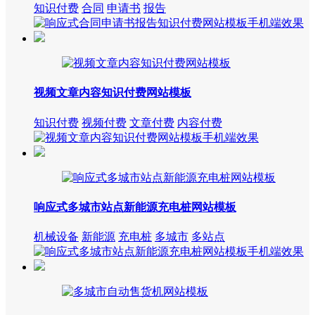
知识付费
合同
申请书
报告
视频文章内容知识付费网站模板
知识付费
视频付费
文章付费
内容付费
响应式多城市站点新能源充电桩网站模板
机械设备
新能源
充电桩
多城市
多站点