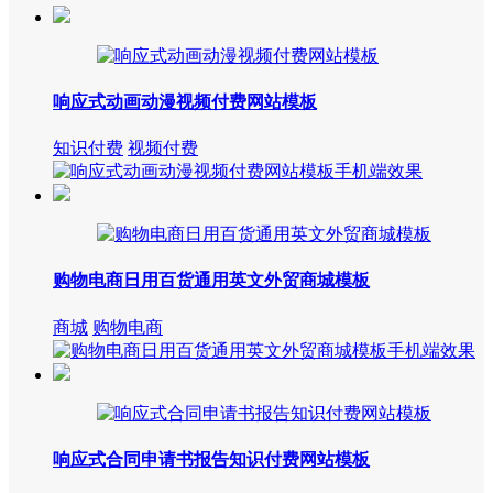
响应式动画动漫视频付费网站模板
知识付费
视频付费
购物电商日用百货通用英文外贸商城模板
商城
购物电商
响应式合同申请书报告知识付费网站模板