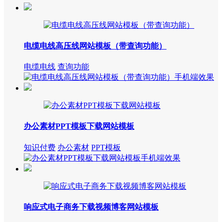
电缆电线高压线网站模板（带查询功能）
电缆电线
查询功能
办公素材PPT模板下载网站模板
知识付费
办公素材
PPT模板
响应式电子商务下载视频博客网站模板