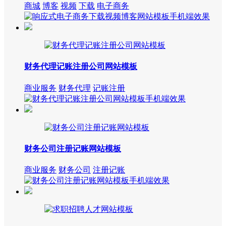
商城
博客
视频
下载
电子商务
财务代理记账注册公司网站模板
商业服务
财务代理
记账注册
财务公司注册记账网站模板
商业服务
财务公司
注册记账