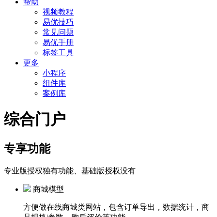
帮助
视频教程
易优技巧
常见问题
易优手册
标签工具
更多
小程序
组件库
案例库
综合门户
专享功能
专业版授权独有功能、基础版授权没有
商城模型
方便做在线商城类网站，包含订单导出，数据统计，商