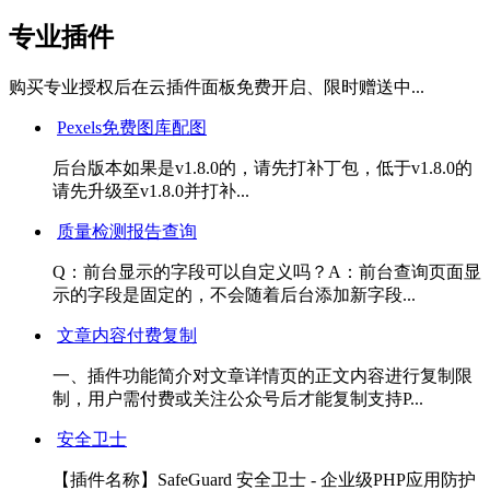
专业插件
购买专业授权后在云插件面板免费开启、限时赠送中...
Pexels免费图库配图
后台版本如果是v1.8.0的，请先打补丁包，低于v1.8.0的
请先升级至v1.8.0并打补...
质量检测报告查询
Q：前台显示的字段可以自定义吗？A：前台查询页面显
示的字段是固定的，不会随着后台添加新字段...
文章内容付费复制
一、插件功能简介对文章详情页的正文内容进行复制限
制，用户需付费或关注公众号后才能复制支持P...
安全卫士
【插件名称】SafeGuard 安全卫士 - 企业级PHP应用防护