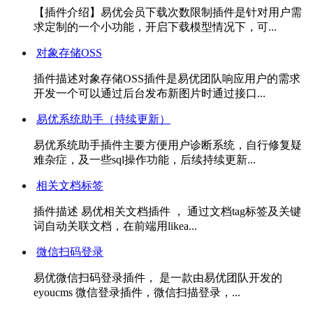
【插件介绍】易优会员下载次数限制插件是针对用户需
求定制的一个小功能，开启下载模型情况下，可...
对象存储OSS
插件描述对象存储OSS插件是易优团队响应用户的需求
开发一个可以通过后台发布新图片时通过接口...
易优系统助手（持续更新）
易优系统助手插件主要方便用户诊断系统，自行修复疑
难杂症，及一些sql操作功能，后续持续更新...
相关文档标签
插件描述 易优相关文档插件 ， 通过文档tag标签及关键
词自动关联文档，在前端用likea...
微信扫码登录
易优微信扫码登录插件， 是一款由易优团队开发的
eyoucms 微信登录插件，微信扫描登录，...