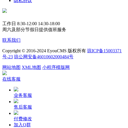
隐私协议
工作日 8:30-12:00 14:30-18:00
周六及部分节假日提供值班服务
联系我们
Copyright © 2016-2024 EyouCMS 版权所有
琼ICP备15003371
号-23
琼公网安备46010602000484号
网站地图
XML地图
小程序模版网
在线客服
业务客服
售后客服
付费修改
加入Q群