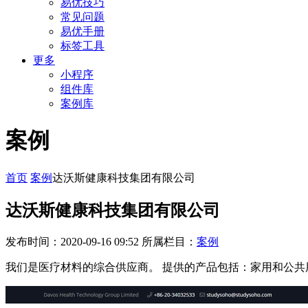
易优技巧
常见问题
易优手册
标签工具
更多
小程序
组件库
案例库
案例
首页
案例
达沃斯健康科技集团有限公司
达沃斯健康科技集团有限公司
发布时间：2020-09-16 09:52
所属栏目：
案例
我们是医疗材料的综合供应商。 提供的产品包括：家用和公共