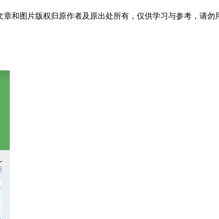
文章和图片版权归原作者及原出处所有，仅供学习与参考，请勿