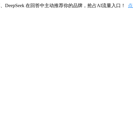
、DeepSeek 在回答中主动推荐你的品牌，抢占AI流量入口！
点