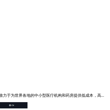
力于为世界各地的中小型医疗机构和药房提供低成本，高...