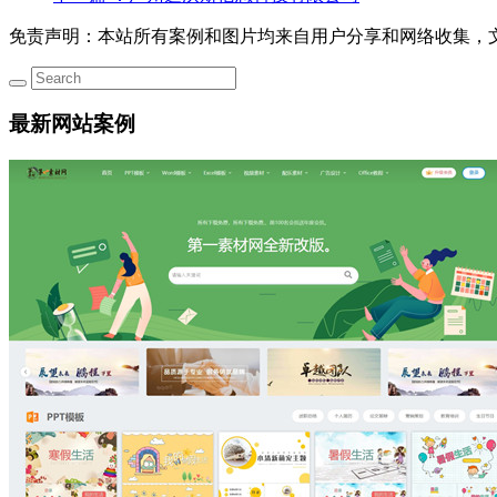
免责声明：本站所有案例和图片均来自用户分享和网络收集，
最新网站案例