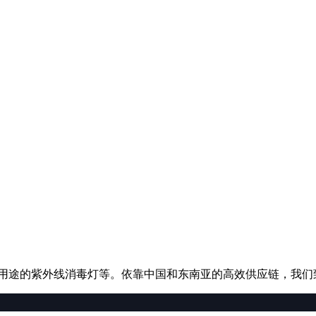
用途的紫外线消毒灯等。依靠中国和东南亚的高效供应链，我们致