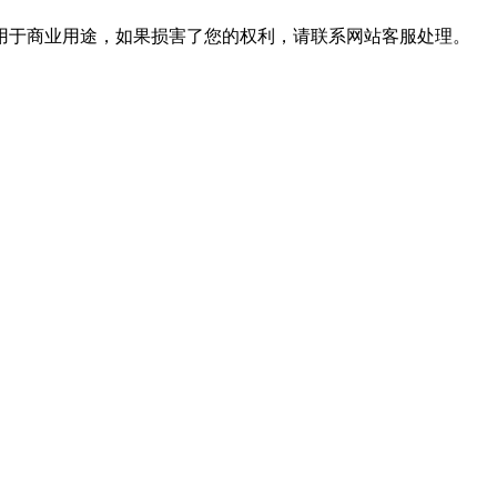
用于商业用途，如果损害了您的权利，请联系网站客服处理。