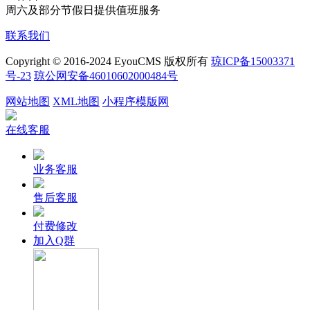
周六及部分节假日提供值班服务
联系我们
Copyright © 2016-2024 EyouCMS 版权所有
琼ICP备15003371
号-23
琼公网安备46010602000484号
网站地图
XML地图
小程序模版网
在线客服
业务客服
售后客服
付费修改
加入Q群