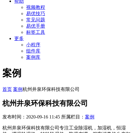
帮助
视频教程
易优技巧
常见问题
易优手册
标签工具
更多
小程序
组件库
案例库
案例
首页
案例
杭州井泉环保科技有限公司
杭州井泉环保科技有限公司
发布时间：2020-09-16 11:45
所属栏目：
案例
杭州井泉环保科技有限公司专注工业除湿机，加湿机，恒湿