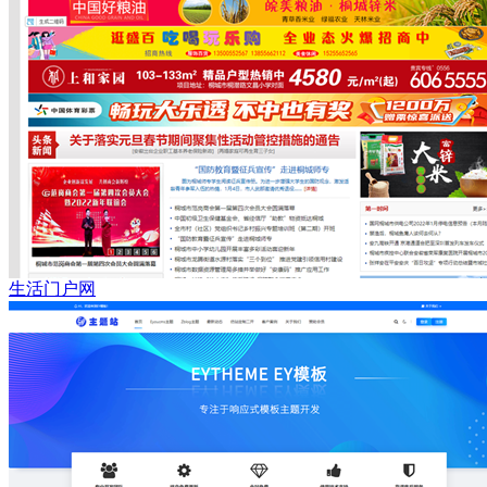
生活门户网