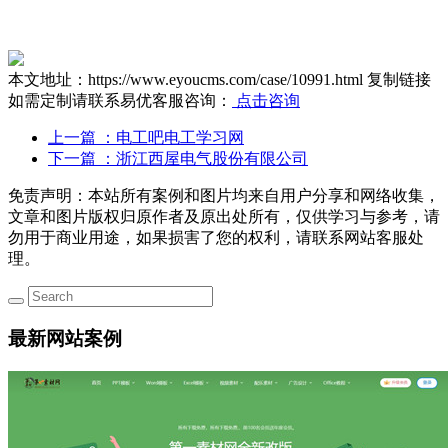
本文地址：https://www.eyoucms.com/case/10991.html
复制链接
如需定制请联系易优客服咨询：
点击咨询
上一篇
：电工吧电工学习网
下一篇
：浙江西屋电气股份有限公司
免责声明：本站所有案例和图片均来自用户分享和网络收集，
文章和图片版权归原作者及原出处所有，仅供学习与参考，请
勿用于商业用途，如果损害了您的权利，请联系网站客服处
理。
最新网站案例