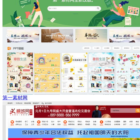
第一素材网