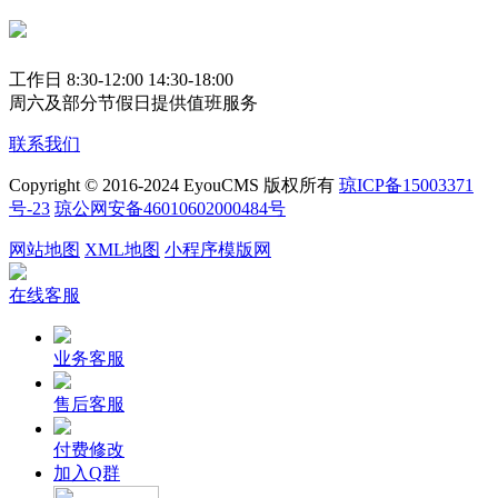
工作日 8:30-12:00 14:30-18:00
周六及部分节假日提供值班服务
联系我们
Copyright © 2016-2024 EyouCMS 版权所有
琼ICP备15003371
号-23
琼公网安备46010602000484号
网站地图
XML地图
小程序模版网
在线客服
业务客服
售后客服
付费修改
加入Q群