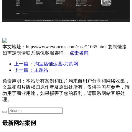
本文地址：https://www.eyoucms.com/case/11035.html
复制链接
如需定制请联系易优客服咨询：
点击咨询
上一篇
：淘宝店铺运营-刀爪网
下一篇
：主题站
免责声明：本站所有案例和图片均来自用户分享和网络收集，
文章和图片版权归原作者及原出处所有，仅供学习与参考，请
勿用于商业用途，如果损害了您的权利，请联系网站客服处
理。
最新网站案例