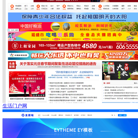
生活门户网