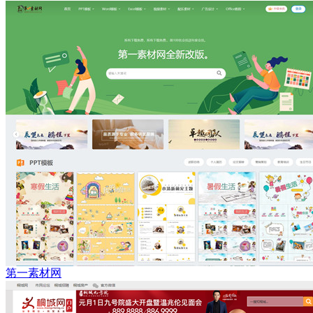
第一素材网