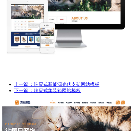
上一篇
：响应式新能源光伏支架网站模板
下一篇
：响应式集装箱网站模板