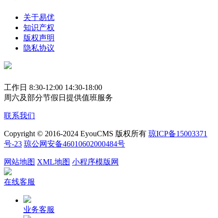
关于易优
知识产权
版权声明
隐私协议
工作日 8:30-12:00 14:30-18:00
周六及部分节假日提供值班服务
联系我们
Copyright © 2016-2024 EyouCMS 版权所有
琼ICP备15003371
号-23
琼公网安备46010602000484号
网站地图
XML地图
小程序模版网
在线客服
业务客服