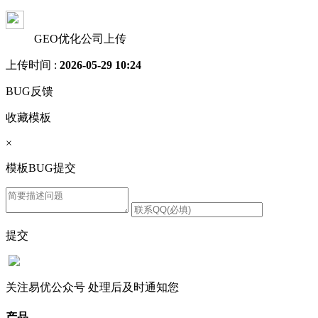
GEO优化公司上传
上传时间 :
2026-05-29 10:24
BUG反馈
收藏模板
×
模板BUG提交
提交
关注易优公众号
处理后及时通知您
产品