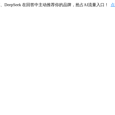
、DeepSeek 在回答中主动推荐你的品牌，抢占AI流量入口！
点