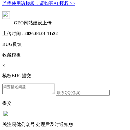
若需使用该模板，请购买AI 授权 >>
GEO网站建设上传
上传时间 :
2026-06-01 11:22
BUG反馈
收藏模板
×
模板BUG提交
提交
关注易优公众号
处理后及时通知您