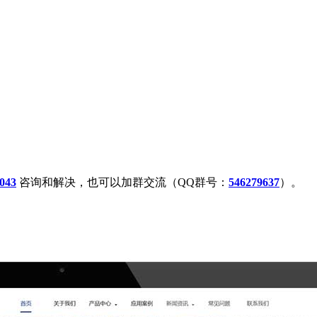
043
咨询和解决，也可以加群交流（QQ群号：
546279637
）。