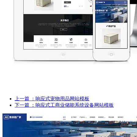
上一篇
：响应式宠物用品网站模板
下一篇
：响应式工商业储能系统设备网站模板