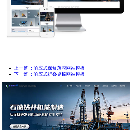
上一篇
：响应式保鲜薄膜网站模板
下一篇
：响应式折叠桌椅网站模板