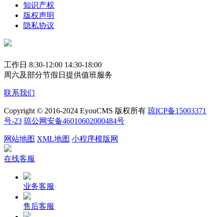
知识产权
版权声明
隐私协议
工作日 8:30-12:00 14:30-18:00
周六及部分节假日提供值班服务
联系我们
Copyright © 2016-2024 EyouCMS 版权所有
琼ICP备15003371
号-23
琼公网安备46010602000484号
网站地图
XML地图
小程序模版网
在线客服
业务客服
售后客服