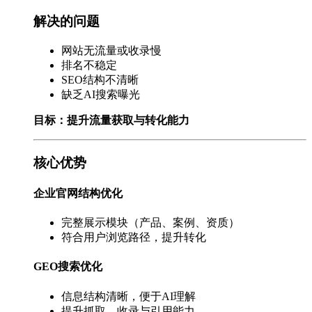
解决的问题
网站无流量或收录慢
排名不稳定
SEO结构不清晰
缺乏AI搜索曝光
目标：提升流量获取与转化能力
核心优势
企业官网结构优化
完整展示模块（产品、案例、资质）
符合用户浏览路径，提升转化
GEO搜索优化
信息结构清晰，便于AI理解
提升抓取、收录与引用能力