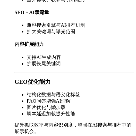
SEO + AI双流量
兼容搜索引擎与AI推荐机制
扩大关键词与曝光范围
内容扩展能力
支持AI生成内容
扩展长尾关键词
GEO优化能力
结构化数据与语义化标签
FAQ问答增强AI理解
图片优化与懒加载
脚本延迟加载提升性能
提升抓取效率与内容识别度，增强在AI搜索与推荐中的
展示机会。