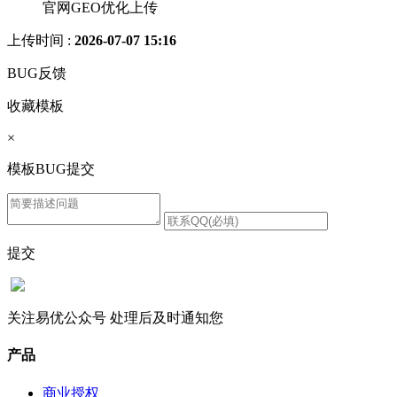
官网GEO优化上传
上传时间 :
2026-07-07 15:16
BUG反馈
收藏模板
×
模板BUG提交
提交
关注易优公众号
处理后及时通知您
产品
商业授权