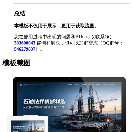
总结
本模板不仅用于展示，更用于获取流量。
您在使用过程中出现的问题和BUG可以联系QQ：
383600043
咨询和解决，也可以加群交流（QQ群号：
546279637
）。
模板截图