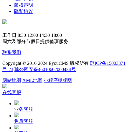
版权声明
隐私协议
工作日 8:30-12:00 14:30-18:00
周六及部分节假日提供值班服务
联系我们
Copyright © 2016-2024 EyouCMS 版权所有
琼ICP备15003371
号-23
琼公网安备46010602000484号
网站地图
XML地图
小程序模版网
在线客服
业务客服
售后客服