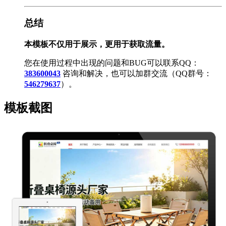
总结
本模板不仅用于展示，更用于获取流量。
您在使用过程中出现的问题和BUG可以联系QQ：
383600043
咨询和解决，也可以加群交流（QQ群号：
546279637
）。
模板截图