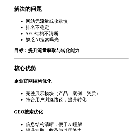
解决的问题
网站无流量或收录慢
排名不稳定
SEO结构不清晰
缺乏AI搜索曝光
目标：提升流量获取与转化能力
核心优势
企业官网结构优化
完整展示模块（产品、案例、资质）
符合用户浏览路径，提升转化
GEO搜索优化
信息结构清晰，便于AI理解
提升抓取、收录与引用能力