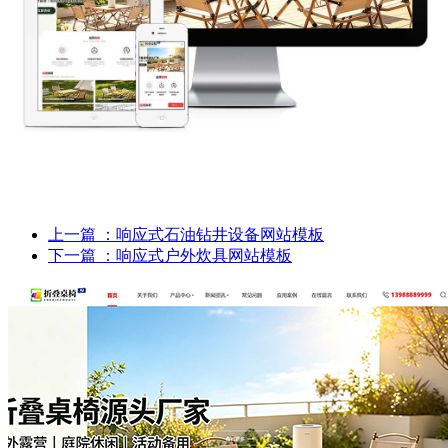
上一篇
：响应式石油钻井设备网站模板
下一篇
：响应式户外炊具网站模板