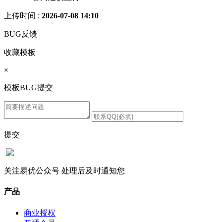
上传时间 :
2026-07-08 14:10
BUG反馈
收藏模板
×
模板BUG提交
提交
关注易优公众号
处理后及时通知您
产品
商业授权