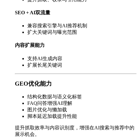
SEO + AI双流量
兼容搜索引擎与AI推荐机制
扩大关键词与曝光范围
内容扩展能力
支持AI生成内容
扩展长尾关键词
GEO优化能力
结构化数据与语义化标签
FAQ问答增强AI理解
图片优化与懒加载
脚本延迟加载提升性能
提升抓取效率与内容识别度，增强在AI搜索与推荐中的
展示机会。