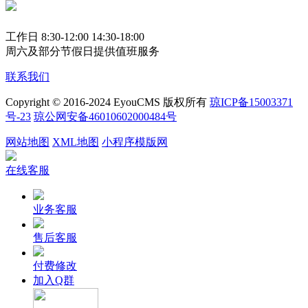
工作日 8:30-12:00 14:30-18:00
周六及部分节假日提供值班服务
联系我们
Copyright © 2016-2024 EyouCMS 版权所有
琼ICP备15003371
号-23
琼公网安备46010602000484号
网站地图
XML地图
小程序模版网
在线客服
业务客服
售后客服
付费修改
加入Q群