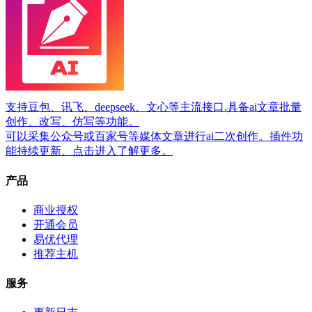
支持豆包、讯飞、deepseek、文心等主流接口.具备ai文章批量
创作、改写、仿写等功能。
可以采集公众号或百家号等媒体文章进行ai二次创作。插件功
能持续更新、点击进入了解更多。
产品
商业授权
开通会员
易优代理
推荐主机
服务