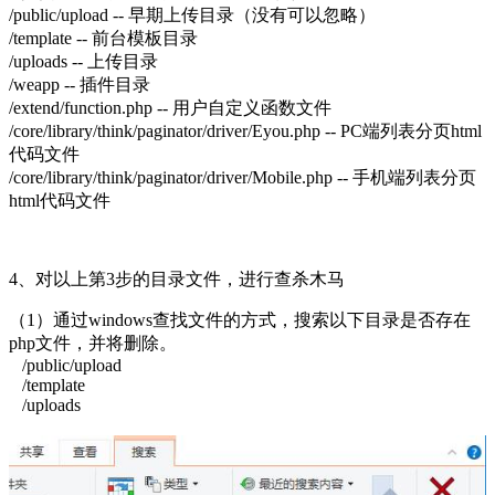
/public/upload -- 早期上传目录（没有可以忽略）
/template -- 前台模板目录
/uploads -- 上传目录
/weapp -- 插件目录
/extend/function.php -- 用户自定义函数文件
/core/library/think/paginator/driver/Eyou.php -- PC端列表分页html
代码文件
/core/library/think/paginator/driver/Mobile.php -- 手机端列表分页
html代码文件
4、对以上第3步的目录文件，进行查杀木马
（1）通过windows查找文件的方式，搜索以下目录是否存在
php文件，并将删除。
/public/upload
/template
/uploads