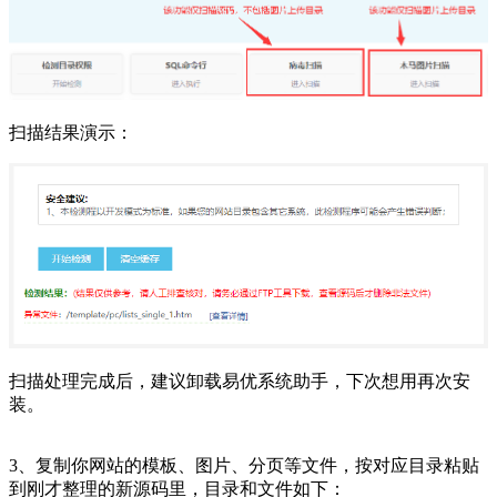
扫描结果演示：
扫描处理完成后，建议卸载易优系统助手，下次想用再次安
装。
3、复制你网站的模板、图片、分页等文件，按对应目录粘贴
到刚才整理的新源码里，目录和文件如下：