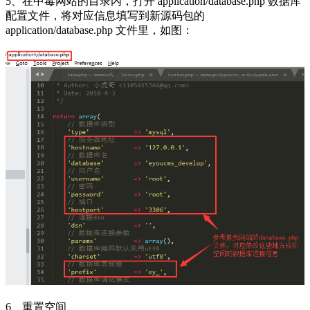
5、在中毒网站的目录内，打开 application/database.php 数据库
配置文件，将对应信息填写到新源码包的
application/database.php 文件里，如图：
6、重置空间