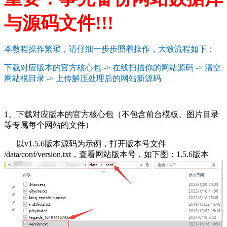
与源码文件!!!
本教程操作繁琐，请仔细一步步照着操作，大致流程如下：
下载对应版本的官方核心包 -> 在线扫描你的网站源码 -> 清空
网站根目录 -> 上传解压处理后的网站新源码
1、下载对应版本的官方核心包（不包含前台模板、图片目录
等专属每个网站的文件）
以v1.5.6版本源码为示例，打开版本号文件
/data/conf/version.txt，查看网站版本号，如下图：1.5.6版本