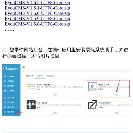
EyouCMS-V1.6.2-UTF8-Core.zip
EyouCMS-V1.6.1-UTF8-Core.zip
EyouCMS-V1.6.0-UTF8-Core.zip
EyouCMS-V1.5.9-UTF8-Core.zip
EyouCMS-V1.5.8-UTF8-Core.zip
……
2、登录你网站后台，在插件应用里安装易优系统助手，并进
行病毒扫描、木马图片扫描