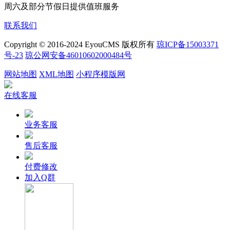
周六及部分节假日提供值班服务
联系我们
Copyright © 2016-2024 EyouCMS 版权所有
琼ICP备15003371
号-23
琼公网安备46010602000484号
网站地图
XML地图
小程序模版网
在线客服
业务客服
售后客服
付费修改
加入Q群