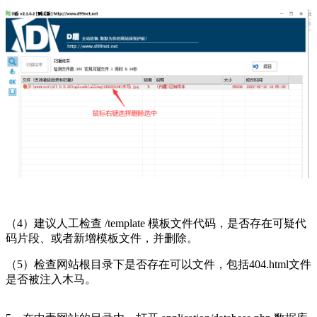
（4）建议人工检查 /template 模板文件代码，是否存在可疑代
码片段、或者新增模板文件，并删除。
（5）检查网站根目录下是否存在可以文件，包括404.html文件
是否被注入木马。