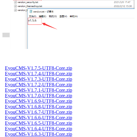
EyouCMS-V1.7.5-UTF8-Core.zip
EyouCMS-V1.7.4-UTF8-Core.zip
EyouCMS-V1.7.3-UTF8-Core.zip
EyouCMS-V1.7.2-UTF8-Core.zip
EyouCMS-V1.7.1-UTF8-Core.zip
EyouCMS-V1.7.0-UTF8-Core.zip
EyouCMS-V1.6.9-UTF8-Core.zip
EyouCMS-V1.6.8-UTF8-Core.zip
EyouCMS-V1.6.7-UTF8-Core.zip
EyouCMS-V1.6.6-UTF8-Core.zip
EyouCMS-V1.6.5-UTF8-Core.zip
EyouCMS-V1.6.4-UTF8-Core.zip
EyouCMS-V1.6.3-UTF8-Core.zip