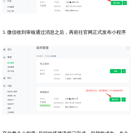
3. 微信收到审核通过消息之后，再前往官网正式发布小程序