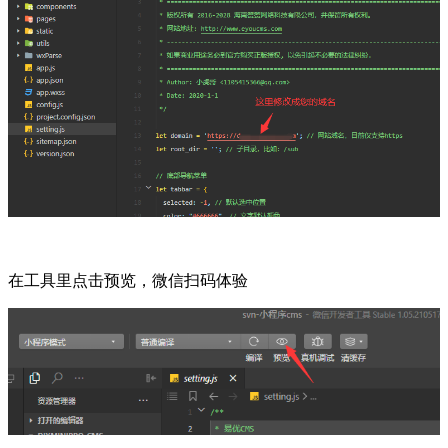
在工具里点击预览，微信扫码体验