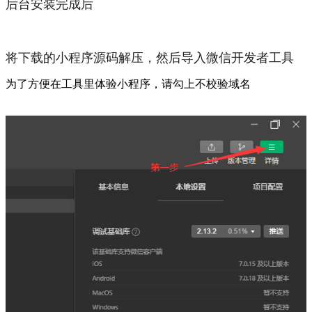
后台安装完成后
将下载的小程序源码解压，然后导入微信开发者工具
为了方便在工具里体验小程序，请勾上不校验域名