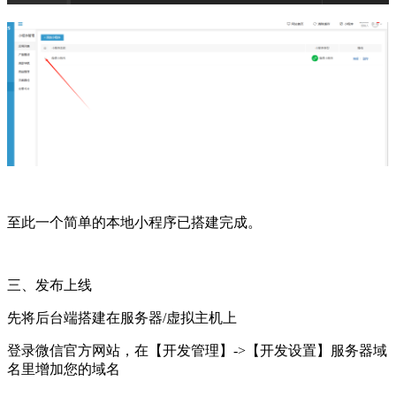
至此一个简单的本地小程序已搭建完成。
三、发布上线
先将后台端搭建在服务器/虚拟主机上
登录微信官方网站，在【开发管理】->【开发设置】服务器域
名里增加您的域名