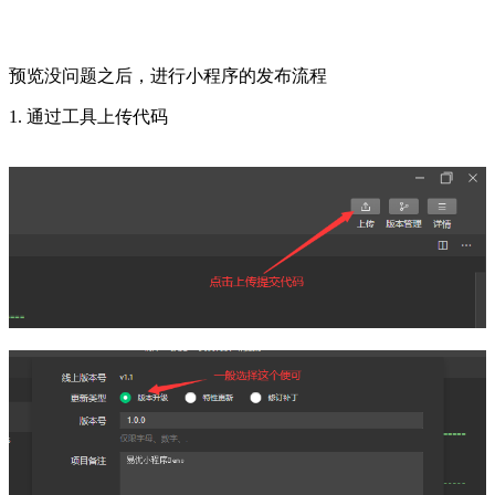
预览没问题之后，进行小程序的发布流程
1. 通过工具上传代码