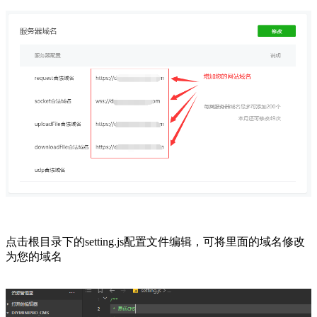
点击根目录下的setting.js配置文件编辑，可将里面的域名修改
为您的域名