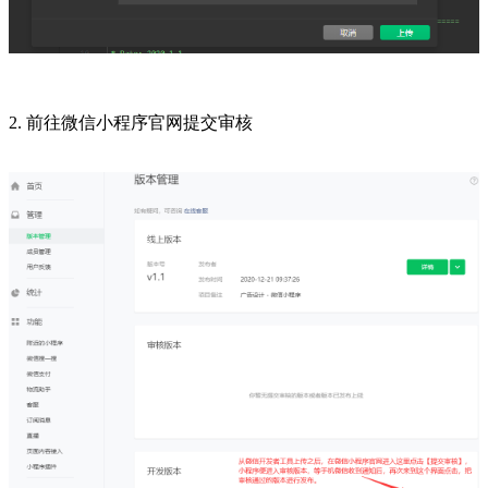
2. 前往微信小程序官网提交审核