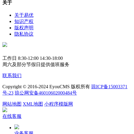
关于
关于易优
知识产权
版权声明
隐私协议
工作日 8:30-12:00 14:30-18:00
周六及部分节假日提供值班服务
联系我们
Copyright © 2016-2024 EyouCMS 版权所有
琼ICP备15003371
号-23
琼公网安备46010602000484号
网站地图
XML地图
小程序模版网
在线客服
业务客服