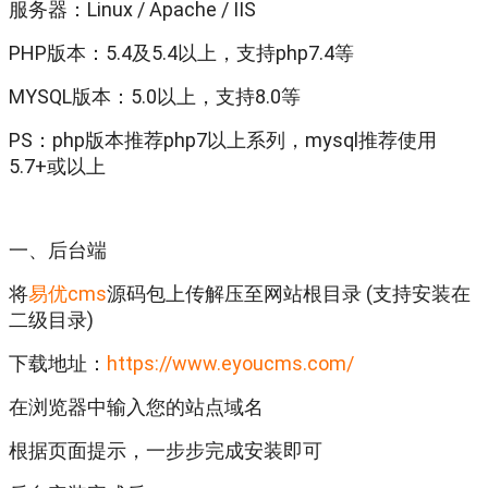
服务器：Linux / Apache / IIS
PHP版本：5.4及5.4以上，支持php7.4等
MYSQL版本：5.0以上，支持8.0等
PS：php版本推荐php7以上系列，mysql推荐使用
5.7+或以上
一、后台端
将
易优cms
源码包上传解压至网站根目录 (支持安装在
二级目录)
下载地址：
https://www.eyoucms.com/
在浏览器中输入您的站点域名
根据页面提示，一步步完成安装即可