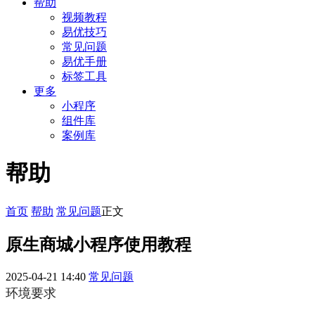
帮助
视频教程
易优技巧
常见问题
易优手册
标签工具
更多
小程序
组件库
案例库
帮助
首页
帮助
常见问题
正文
原生商城小程序使用教程
2025-04-21 14:40
常见问题
环境要求