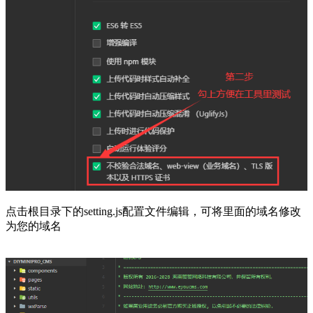
点击根目录下的setting.js配置文件编辑，可将里面的域名修改
为您的域名