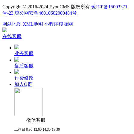
Copyright © 2016-2024 EyouCMS 版权所有
琼ICP备15003371
号-23
琼公网安备46010602000484号
网站地图
XML地图
小程序模版网
在线客服
业务客服
售后客服
付费修改
加入Q群
微信客服
工作日 8:30-12:00 14:30-18:30