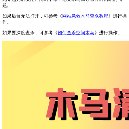
题。
如果后台无法打开，可参考《
网站急救木马查杀教程
》进行操
作。
如果要深度查杀，可参考《
如何查杀空间木马
》进行操作。