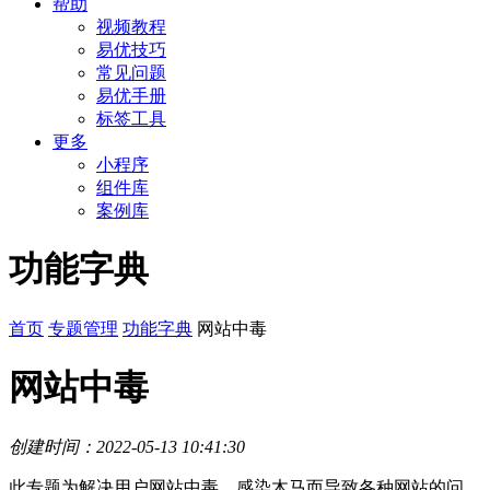
帮助
视频教程
易优技巧
常见问题
易优手册
标签工具
更多
小程序
组件库
案例库
功能字典
首页
专题管理
功能字典
网站中毒
网站中毒
创建时间：2022-05-13 10:41:30
此专题为解决用户网站中毒，感染木马而导致各种网站的问