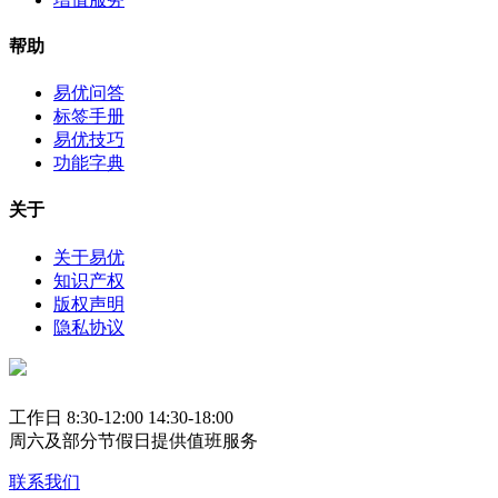
帮助
易优问答
标签手册
易优技巧
功能字典
关于
关于易优
知识产权
版权声明
隐私协议
工作日 8:30-12:00 14:30-18:00
周六及部分节假日提供值班服务
联系我们