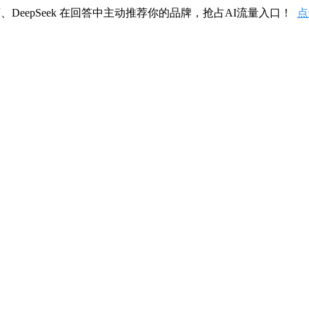
、DeepSeek 在回答中主动推荐你的品牌，抢占AI流量入口！
点