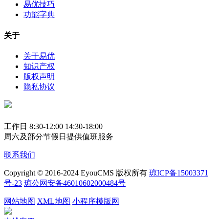
易优技巧
功能字典
关于
关于易优
知识产权
版权声明
隐私协议
工作日 8:30-12:00 14:30-18:00
周六及部分节假日提供值班服务
联系我们
Copyright © 2016-2024 EyouCMS 版权所有
琼ICP备15003371
号-23
琼公网安备46010602000484号
网站地图
XML地图
小程序模版网