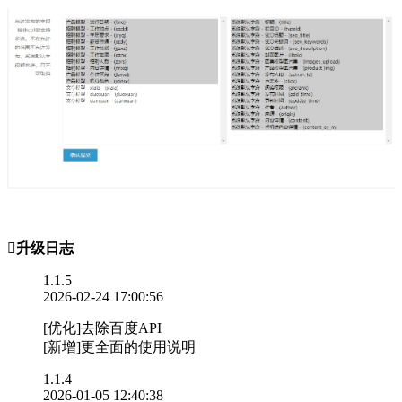

升级日志
1.1.5
2026-02-24 17:00:56
[优化]去除百度API
[新增]更全面的使用说明
1.1.4
2026-01-05 12:40:38