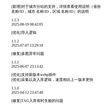
[新增]对于城市分站的支持，详情查看使用说明（省份
名称/ID，城市 名称/ID，区域 名称/ID）的说明
1.1.3
2025-08-19 08:42:05
[优化]导入逻辑
1.1.2
2025-07-07 13:29:18
[修复]多图异常问题
1.1.1
2025-06-07 23:13:42
[优化]支持新版本webp插件
[优化]采集以及入库逻辑，速度相比上一版本更快
1.1.0
2025-04-12 23:47:49
[修复]TAG入库有时失败的问题