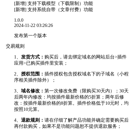
[新增] 支持下载模型（下载限制）功能
[新增] 支持系统自带（文章付费）功能
1.0.0
2024-11-22 03:26:26
发布第一个版本
交易规则
1、
发货方式：
购买后，请去绑定域名的网站后台>插件
应用>已购买插件里安装；
2、
授权范围：
插件授权包含授权域名下的子域名（小程
序相关插件除外）；
3、
域名修改：
第一次修改免费（限购买30天内）；30天
后两年内修改：均按插件最新价格的5折算；两年后修
改：按插件最新价格的8折算。插件价格低于10元时，均
按照10元算。
4、
退款规则：
请在仔细了解产品功能并确定需要购买后
再付款购买，如果不是功能问题恕不提供退款服务；