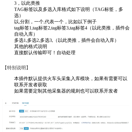
3，以此类推
TAG标签以及多选入库格式如下说明（TAG标签，多
选）
以,分割，一个,代表一个，比如以下例子
tag标签1,tag标签2,tag标签3,tag标签4（以此类推，插件会
自动入库）
多选1,多选2,多选3,（以此类推，插件会自动入库）
其他的格式说明
直接默认传输即可！自动处理
【特别说明】
本插件默认提供火车头采集入库模块，如果有需要可以
联系开发者获取
如果需要定制其他采集器的规则也可以联系开发者