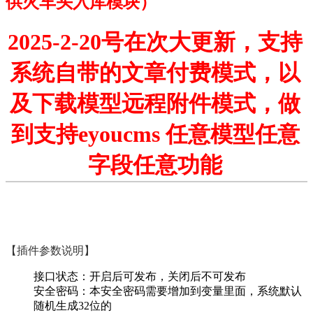
供火车头入库模块）
2025-2-20号在次大更新，支持
系统自带的文章付费模式，以
及下载模型远程附件模式，做
到支持eyoucms 任意模型任意
字段任意功能
【插件参数说明】
接口状态：开启后可发布，关闭后不可发布
安全密码：本安全密码需要增加到变量里面，系统默认
随机生成32位的