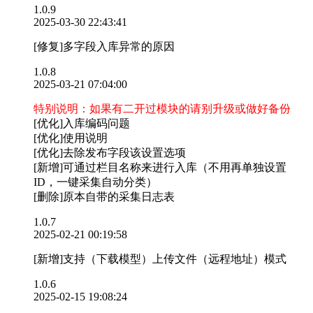
1.0.9
2025-03-30 22:43:41
[修复]多字段入库异常的原因
1.0.8
2025-03-21 07:04:00
特别说明：如果有二开过模块的请别升级或做好备份
[优化]入库编码问题
[优化]使用说明
[优化]去除发布字段该设置选项
[新增]可通过栏目名称来进行入库（不用再单独设置
ID，一键采集自动分类）
[删除]原本自带的采集日志表
1.0.7
2025-02-21 00:19:58
[新增]支持（下载模型）上传文件（远程地址）模式
1.0.6
2025-02-15 19:08:24