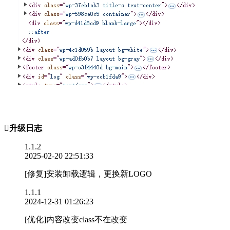

升级日志
1.1.2
2025-02-20 22:51:33
[修复]安装卸载逻辑，更换新LOGO
1.1.1
2024-12-31 01:26:23
[优化]内容改变class不在改变