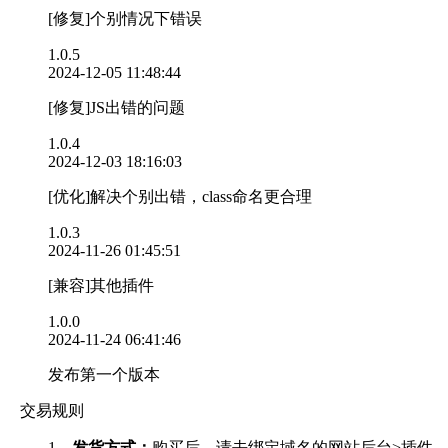
[修复]个别情况下错误
1.0.5
2024-12-05 11:48:44
[修复]JS出错的问题
1.0.4
2024-12-03 18:16:03
[优化]解决个别出错，class命名更合理
1.0.3
2024-11-26 01:45:51
[兼容]其他插件
1.0.0
2024-11-24 06:41:46
发布第一个版本
交易规则
1、
发货方式：
购买后，请去绑定域名的网站后台>插件