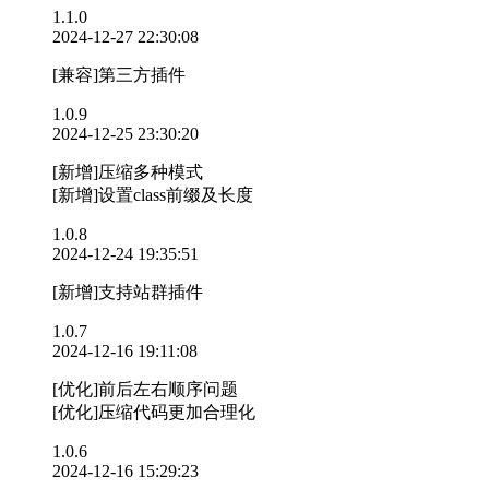
1.1.0
2024-12-27 22:30:08
[兼容]第三方插件
1.0.9
2024-12-25 23:30:20
[新增]压缩多种模式
[新增]设置class前缀及长度
1.0.8
2024-12-24 19:35:51
[新增]支持站群插件
1.0.7
2024-12-16 19:11:08
[优化]前后左右顺序问题
[优化]压缩代码更加合理化
1.0.6
2024-12-16 15:29:23