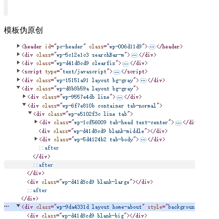
模板伪原创