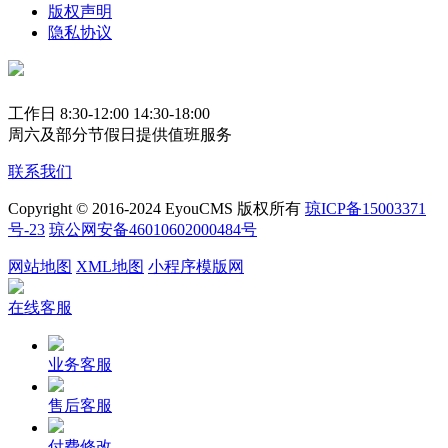
版权声明
隐私协议
工作日 8:30-12:00 14:30-18:00
周六及部分节假日提供值班服务
联系我们
Copyright © 2016-2024 EyouCMS 版权所有
琼ICP备15003371
号-23
琼公网安备46010602000484号
网站地图
XML地图
小程序模版网
在线客服
业务客服
售后客服
付费修改