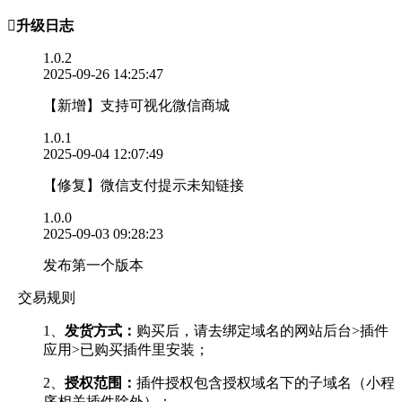

升级日志
1.0.2
2025-09-26 14:25:47
【新增】支持可视化微信商城
1.0.1
2025-09-04 12:07:49
【修复】微信支付提示未知链接
1.0.0
2025-09-03 09:28:23
发布第一个版本
交易规则
1、
发货方式：
购买后，请去绑定域名的网站后台>插件
应用>已购买插件里安装；
2、
授权范围：
插件授权包含授权域名下的子域名（小程
序相关插件除外）；