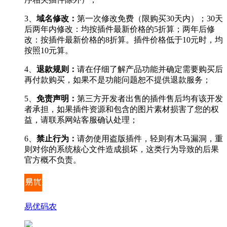
3、
域名修改：
第一次修改免费（限购买30天内）；30天
后两年内修改：均按插件最新价格的5折算；两年后修
改：按插件最新价格的8折算。插件价格低于10元时，均
按照10元算。
4、
退款规则：
请在仔细了解产品功能并确定需要购买后
再付款购买，如果不是功能问题恕不提供退款服务；
5、
免责声明：
第三方开发者出售的插件售后均有该开发
者承担，如果插件资源和包含的图片素材损害了您的权
益，请联系网站客服确认处理；
6、
禁止行为：
请勿使用盗版插件，轻则有木马漏洞，重
则对你的系统核心文件造成损坏，这类行为导致的后果
官方概不负责。
易优码农