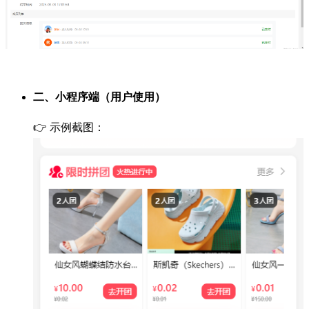
二、小程序端（用户使用）
👉 示例截图：