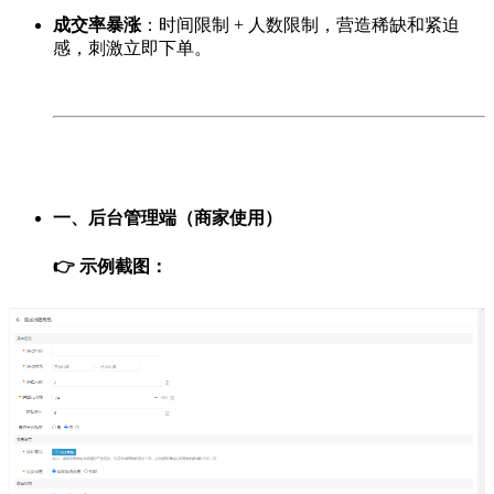
成交率暴涨
：时间限制 + 人数限制，营造稀缺和紧迫
感，刺激立即下单。
一、后台管理端（商家使用）
👉 示例截图：