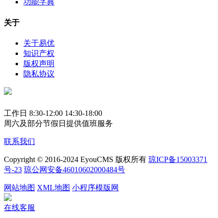
功能字典
关于
关于易优
知识产权
版权声明
隐私协议
工作日 8:30-12:00 14:30-18:00
周六及部分节假日提供值班服务
联系我们
Copyright © 2016-2024 EyouCMS 版权所有
琼ICP备15003371
号-23
琼公网安备46010602000484号
网站地图
XML地图
小程序模版网
在线客服