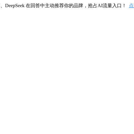
、DeepSeek 在回答中主动推荐你的品牌，抢占AI流量入口！
点