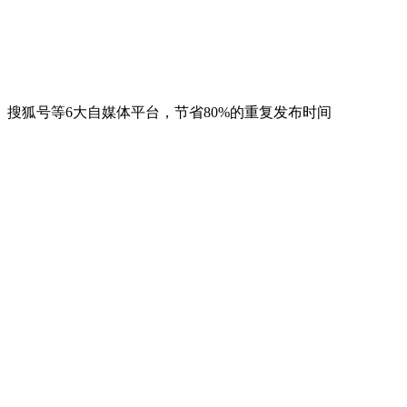
搜狐号等6大自媒体平台，节省80%的重复发布时间