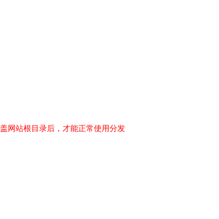
盖网站根目录后，才能正常使用分发