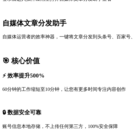
自媒体文章分发助手
自媒体运营者的效率神器，一键将文章分发到头条号、百家号、
🎯 核心价值
⚡ 效率提升500%
60分钟的工作缩短至10分钟，让您有更多时间专注内容创作
🔒 数据安全可靠
账号信息本地存储，不上传任何第三方，100%安全保障