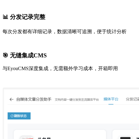
📊 分发记录完整
每次分发都有详细记录，数据清晰可追溯，便于统计分析
🎯 无缝集成CMS
与EyouCMS深度集成，无需额外学习成本，开箱即用