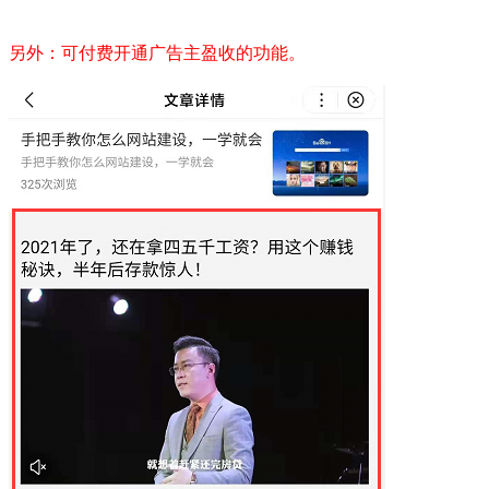
另外：可付费开通广告主盈收的功能。