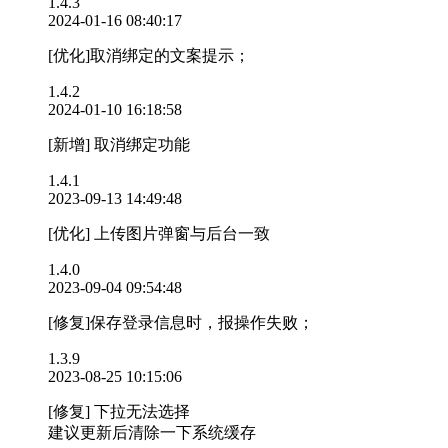
1.4.3
2024-01-16 08:40:17
[优化]取消绑定的文案提示；
1.4.2
2024-01-10 16:18:58
[新增] 取消绑定功能
1.4.1
2023-09-13 14:49:48
[优化] 上传图片弹窗与后台一致
1.4.0
2023-09-04 09:54:48
[修复]保存登录信息时，报操作失败；
1.3.9
2023-08-25 10:15:06
[修复] 下拉无法选择
建议更新后清除一下系统缓存