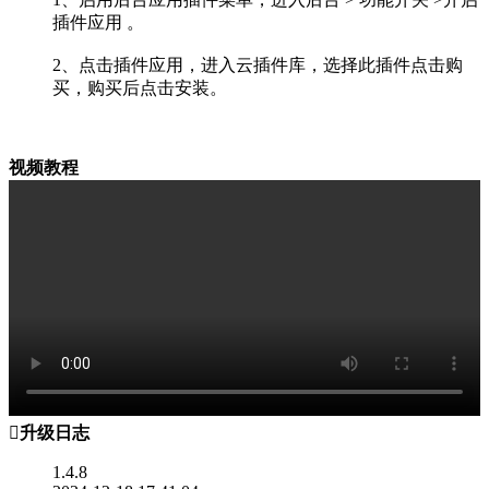
插件应用 。
2、点击插件应用，进入云插件库，选择此插件点击购
买，购买后点击安装。
视频教程

升级日志
1.4.8