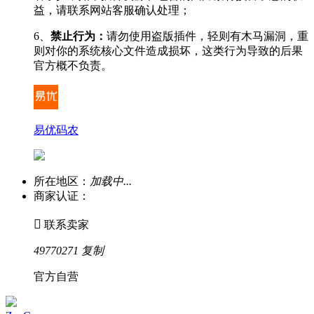
益，请联系网站客服确认处理；
6、
禁止行为：
请勿使用盗版插件，轻则有木马漏洞，重
则对你的系统核心文件造成损坏，这类行为导致的后果
官方概不负责。
易优码农
所在地区：
加载中...
商家认证：

联系卖家
49770271
复制
官方自营