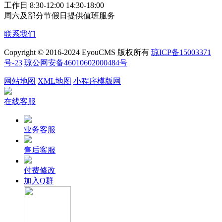
工作日 8:30-12:00 14:30-18:00
周六及部分节假日提供值班服务
联系我们
Copyright © 2016-2024 EyouCMS 版权所有
琼ICP备15003371
号-23
琼公网安备46010602000484号
网站地图
XML地图
小程序模版网
在线客服
业务客服
售后客服
付费修改
加入Q群