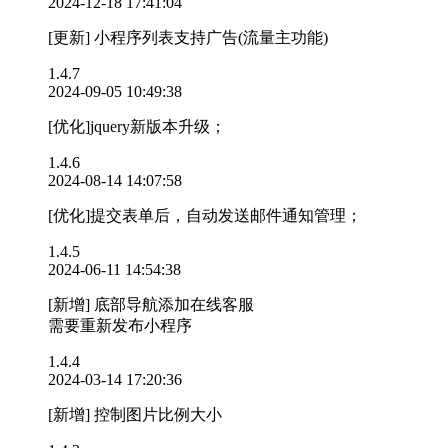
2024-12-18 17:41:04
[更新] 小程序列表支持广告(流量主功能)
1.4.7
2024-09-05 10:49:38
[优化]jquery新版本升级；
1.4.6
2024-08-14 14:07:58
[优化]提交表单后，自动发送邮件通知管理；
1.4.5
2024-06-11 14:54:38
[新增] 底部导航添加在线客服
需要重新发布小程序
1.4.4
2024-03-14 17:20:36
[新增] 控制图片比例大小