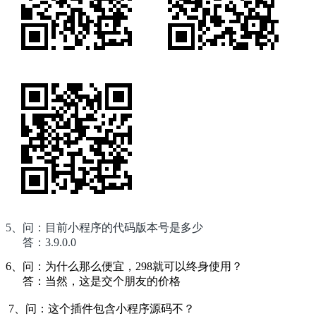
5、问：目前小程序的代码版本号是多少
答：3.9.0.0
6、
问：为什么那么便宜，298就可以终身使用？
答：当然，这是交个朋友的价格
7、问：这个插件包含小程序源码不？