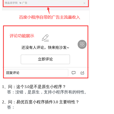
1、问：这个3.0是不是原生小程序？
答：没错，是原生，支持小程序所有的特性。
2、问：易优百度小程序插件3.0 主要特性？
答：