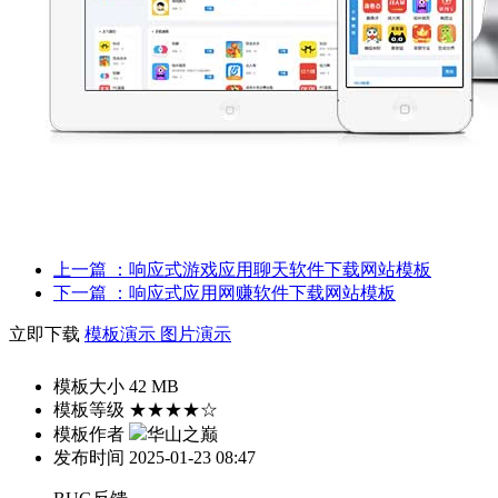
上一篇
：响应式游戏应用聊天软件下载网站模板
下一篇
：响应式应用网赚软件下载网站模板
立即下载
模板演示
图片演示
模板大小
42 MB
模板等级
★★★★☆
模板作者
华山之巅
发布时间
2025-01-23 08:47