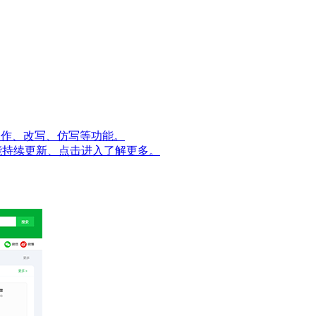
量创作、改写、仿写等功能。
能持续更新、点击进入了解更多。