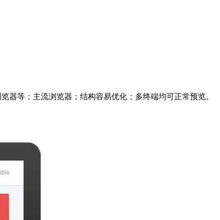
me、360浏览器等；主流浏览器；结构容易优化；多终端均可正常预览。