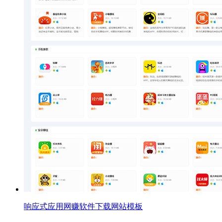
响应式应用网赚软件下载网站模板