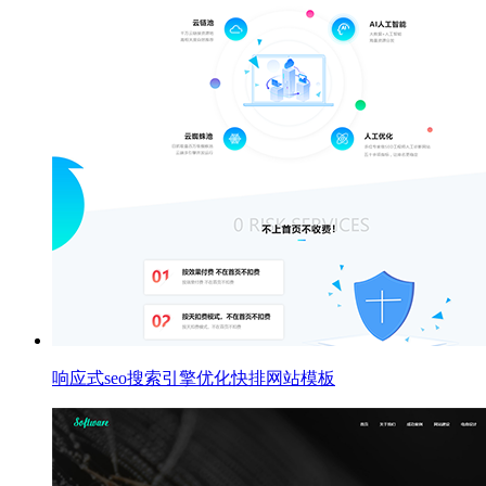
响应式seo搜索引擎优化快排网站模板