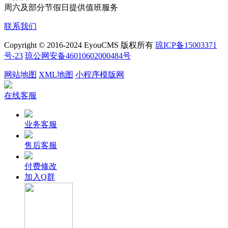
周六及部分节假日提供值班服务
联系我们
Copyright © 2016-2024 EyouCMS 版权所有
琼ICP备15003371
号-23
琼公网安备46010602000484号
网站地图
XML地图
小程序模版网
在线客服
业务客服
售后客服
付费修改
加入Q群