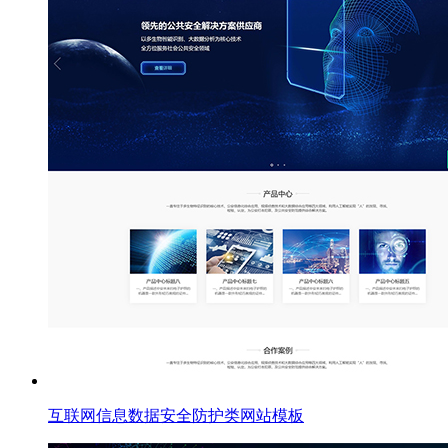
互联网信息数据安全防护类网站模板