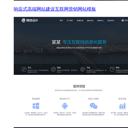
响应式高端网站建设互联网营销网站模板