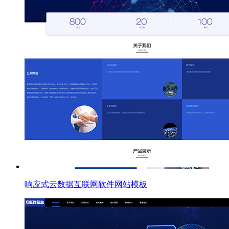
响应式云数据互联网软件网站模板