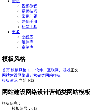
帮助
视频教程
易优技巧
常见问题
易优手册
标签工具
更多
小程序
组件库
案例库
模板风格
首页
模板风格
IT、软件、互联网、游戏
正文
网站建设网络设计营销类网站模板
模板演示
立即下载
网站建设网络设计营销类网站模板
模板信息：
模板编号：
613