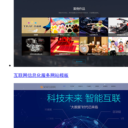
互联网信息化服务网站模板