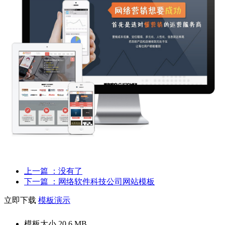
上一篇
：没有了
下一篇
：网络软件科技公司网站模板
立即下载
模板演示
模板大小
20.6 MB