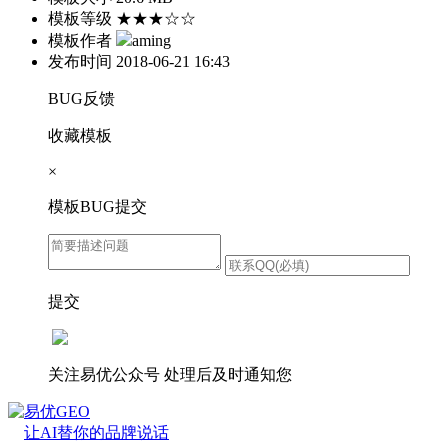
模板等级
★★★☆☆
模板作者
aming
发布时间
2018-06-21 16:43
BUG反馈
收藏模板
×
模板BUG提交
提交
关注易优公众号
处理后及时通知您
易优GEO
让AI替你的品牌说话