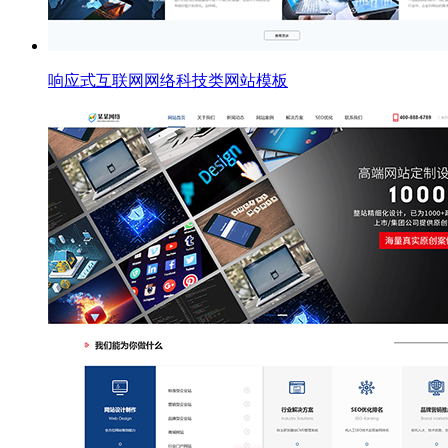
响应式互联网网络科技类网站模板