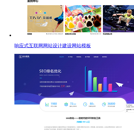
响应式互联网网站设计建设网站模板