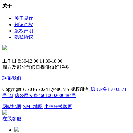
关于
关于易优
知识产权
版权声明
隐私协议
工作日 8:30-12:00 14:30-18:00
周六及部分节假日提供值班服务
联系我们
Copyright © 2016-2024 EyouCMS 版权所有
琼ICP备15003371
号-23
琼公网安备46010602000484号
网站地图
XML地图
小程序模版网
在线客服