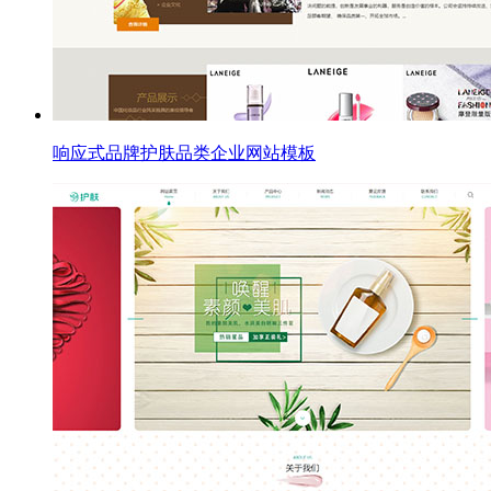
响应式品牌护肤品类企业网站模板