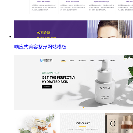
响应式美容整形网站模板