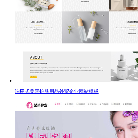
响应式美容护肤用品外贸企业网站模板