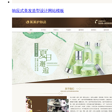
响应式美发造型设计网站模板