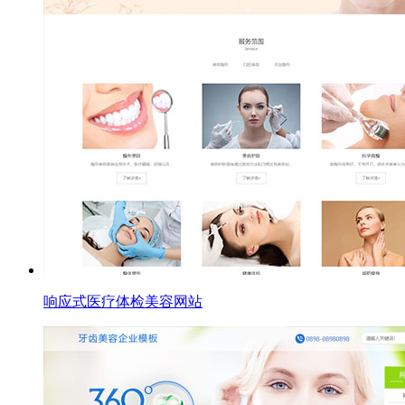
响应式医疗体检美容网站