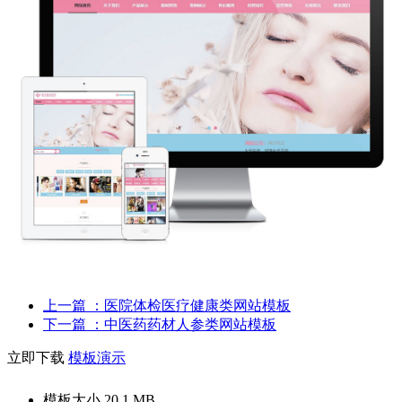
上一篇
：医院体检医疗健康类网站模板
下一篇
：中医药药材人参类网站模板
立即下载
模板演示
模板大小
20.1 MB