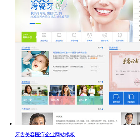
牙齿美容医疔企业网站模板