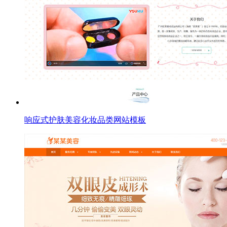
响应式护肤美容化妆品类网站模板