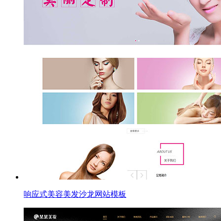
响应式美容美发沙龙网站模板