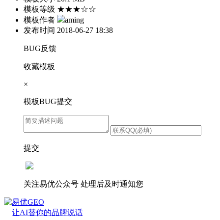
模板等级
★★★☆☆
模板作者
aming
发布时间
2018-06-27 18:38
BUG反馈
收藏模板
×
模板BUG提交
提交
关注易优公众号
处理后及时通知您
易优GEO
让AI替你的品牌说话