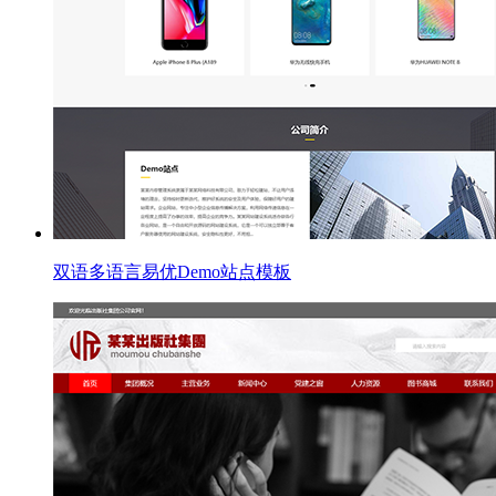
双语多语言易优Demo站点模板