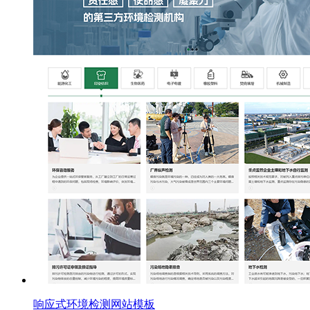
响应式环境检测网站模板