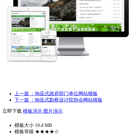
上一篇
：响应式政府部门单位网站模板
下一篇
：响应式勘察设计院协会网站模板
立即下载
模板演示
图片演示
模板大小
19.4 MB
模板等级
★★★★☆