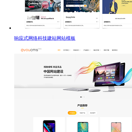
响应式网络科技建站网站模板