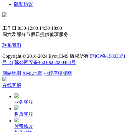
隐私协议
工作日 8:30-12:00 14:30-18:00
周六及部分节假日提供值班服务
联系我们
Copyright © 2016-2024 EyouCMS 版权所有
琼ICP备15003371
号-23
琼公网安备46010602000484号
网站地图
XML地图
小程序模版网
在线客服
业务客服
售后客服
付费修改