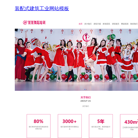
装配式建筑工业网站模板