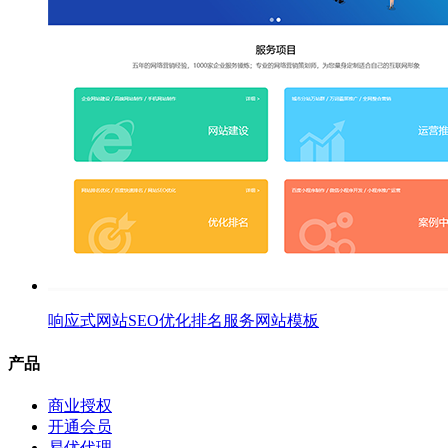
响应式网站SEO优化排名服务网站模板
产品
商业授权
开通会员
易优代理