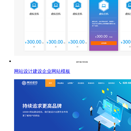
网站设计建设企业网站模板