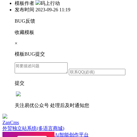
模板作者
码上行动
发布时间
2023-09-26 11:19
BUG反馈
收藏模板
×
模板BUG提交
提交
关注易优公众号
处理后及时通知您
ZanCms
外贸独立站系统(多语言商城)
Ai智能创作平台