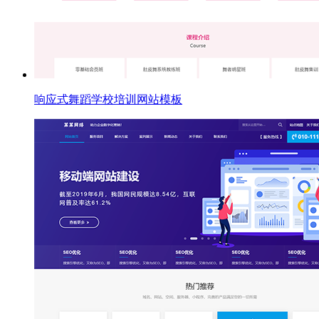
响应式舞蹈学校培训网站模板