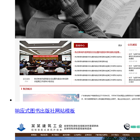
响应式图书出版社网站模板