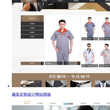
服装定制设计网站模板