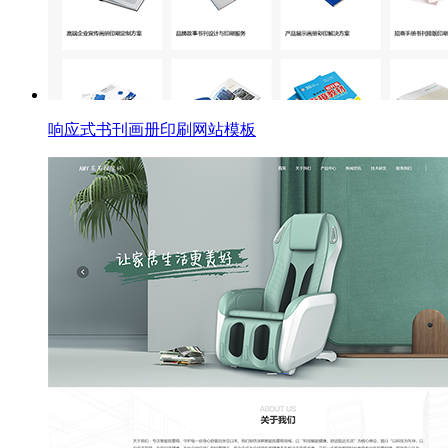
响应式书刊画册印刷网站模板