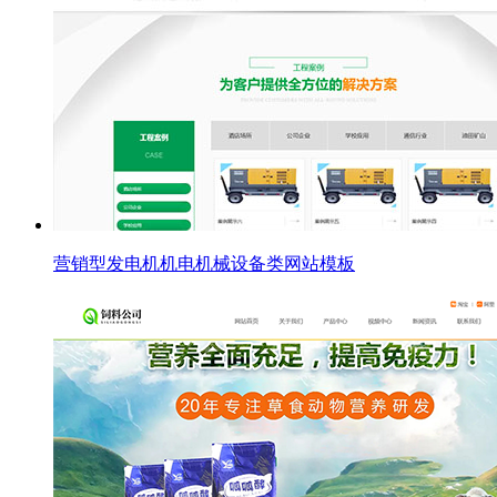
营销型发电机机电机械设备类网站模板