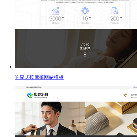
响应式按摩椅网站模板