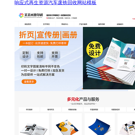
响应式再生资源汽车废铁回收网站模板