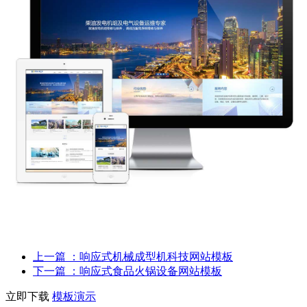
上一篇
：响应式机械成型机科技网站模板
下一篇
：响应式食品火锅设备网站模板
立即下载
模板演示