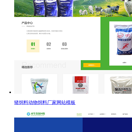
猪饲料动物饲料厂家网站模板