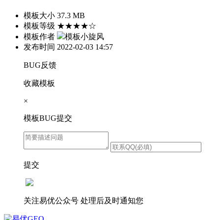
模板大小
37.3 MB
模板等级
★★★★☆
模板作者
模板小旋风
发布时间
2022-02-03 14:57
BUG反馈
收藏模板
×
模板BUG提交
提交
关注易优公众号
处理后及时通知您
易优GEO