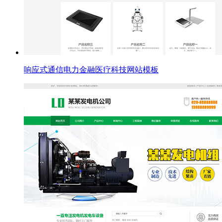
响应式通信电力金融医疗科技网站模板