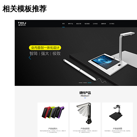
相关模板推荐