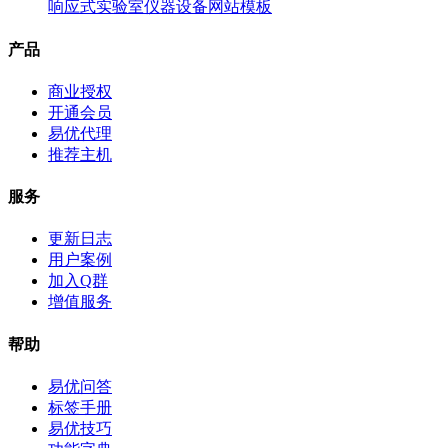
响应式实验室仪器设备网站模板
产品
商业授权
开通会员
易优代理
推荐主机
服务
更新日志
用户案例
加入Q群
增值服务
帮助
易优问答
标签手册
易优技巧