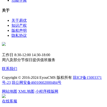
功能字典
关于
关于易优
知识产权
版权声明
隐私协议
工作日 8:30-12:00 14:30-18:00
周六及部分节假日提供值班服务
联系我们
Copyright © 2016-2024 EyouCMS 版权所有
琼ICP备15003371
号-23
琼公网安备46010602000484号
网站地图
XML地图
小程序模版网
在线客服