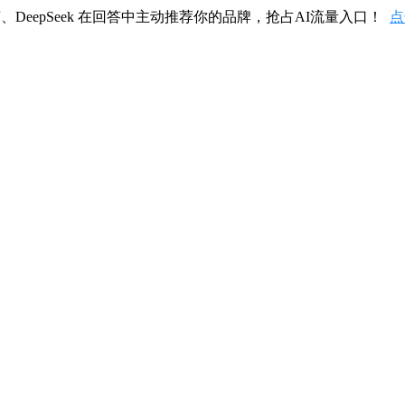
、DeepSeek 在回答中主动推荐你的品牌，抢占AI流量入口！
点