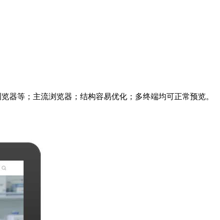
me、360浏览器等；主流浏览器；结构容易优化；多终端均可正常预览。