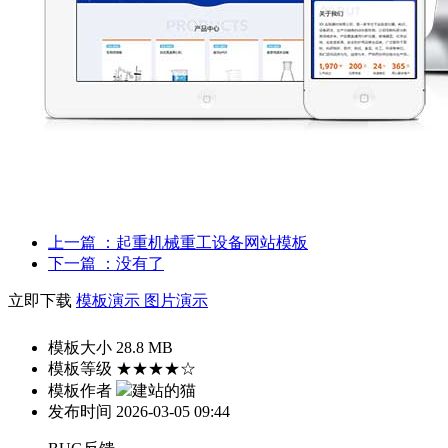
上一篇
：起重机械重工设备网站模板
下一篇
：没有了
立即下载
模板演示
图片演示
模板大小
28.8 MB
模板等级
★★★★☆
模板作者
建站的猫
发布时间
2026-03-05 09:44