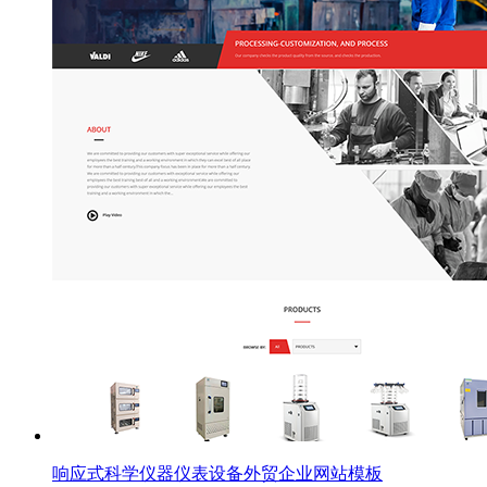
响应式科学仪器仪表设备外贸企业网站模板