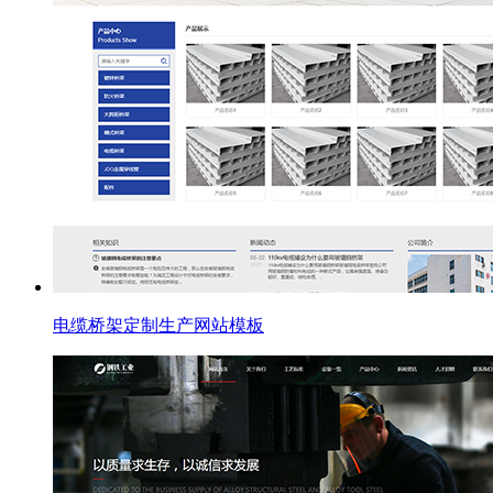
电缆桥架定制生产网站模板