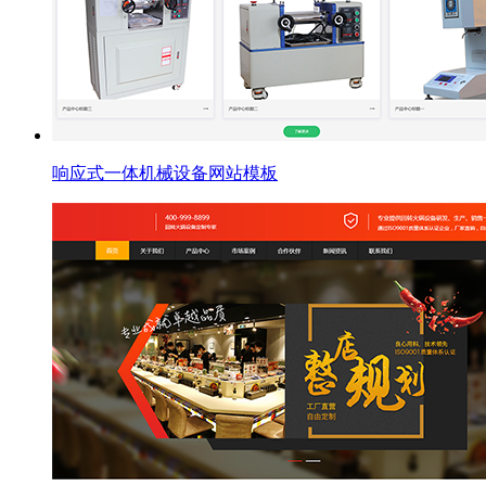
响应式一体机械设备网站模板