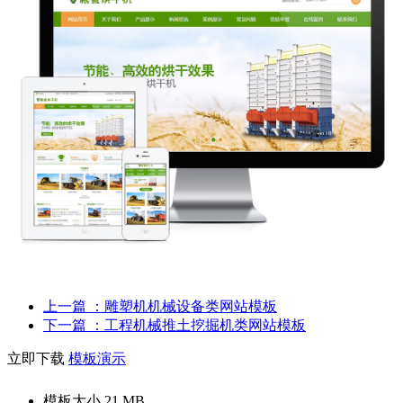
上一篇
：雕塑机机械设备类网站模板
下一篇
：工程机械推土挖掘机类网站模板
立即下载
模板演示
模板大小
21 MB