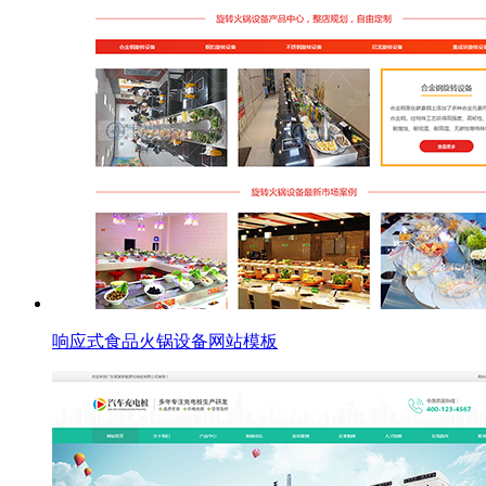
响应式食品火锅设备网站模板