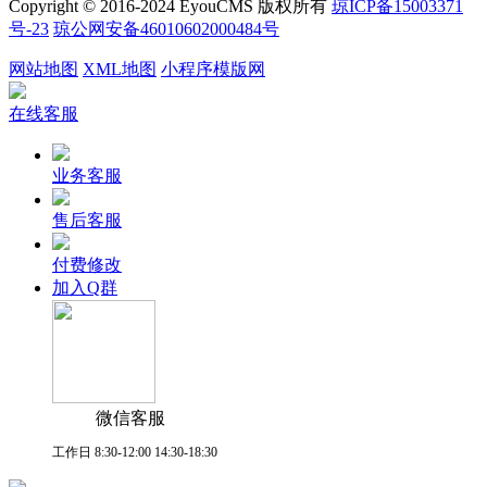
Copyright © 2016-2024 EyouCMS 版权所有
琼ICP备15003371
号-23
琼公网安备46010602000484号
网站地图
XML地图
小程序模版网
在线客服
业务客服
售后客服
付费修改
加入Q群
微信客服
工作日 8:30-12:00 14:30-18:30