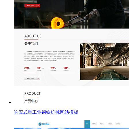
响应式重工业钢铁机械网站模板