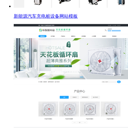
新能源汽车充电桩设备网站模板