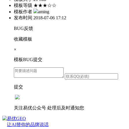
模板等级
★★★☆☆
模板作者
aming
发布时间
2018-07-06 17:12
BUG反馈
收藏模板
×
模板BUG提交
提交
关注易优公众号
处理后及时通知您
易优GEO
让AI替你的品牌说话