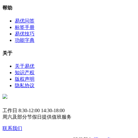
帮助
易优问答
标签手册
易优技巧
功能字典
关于
关于易优
知识产权
版权声明
隐私协议
工作日 8:30-12:00 14:30-18:00
周六及部分节假日提供值班服务
联系我们