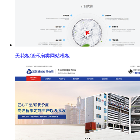
天花板循环扇类网站模板