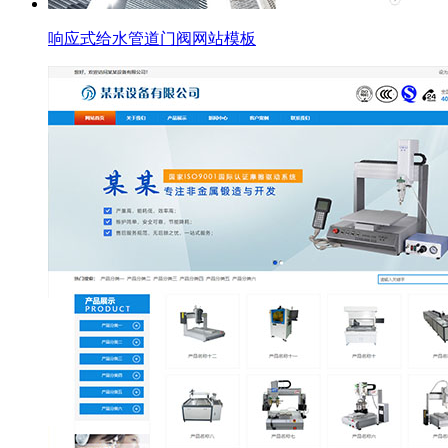
响应式给水管道门阀网站模板