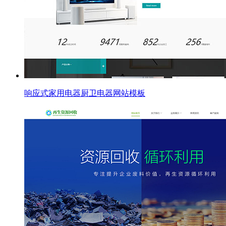
响应式家用电器厨卫电器网站模板