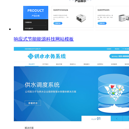
响应式节能能源科技网站模板