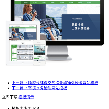
上一篇
：响应式环保空气净化器净化设备网站模板
下一篇
：环境水务治理网站模板
立即下载
模板演示
模板大小
31 MB