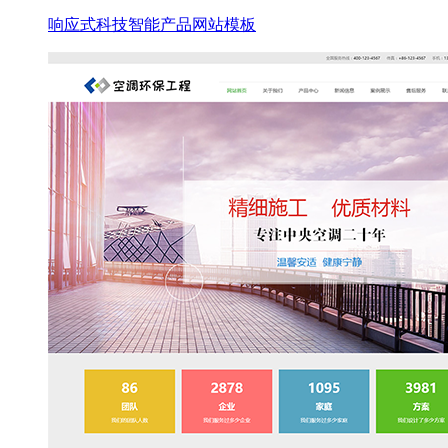
响应式科技智能产品网站模板