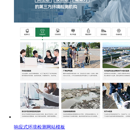
响应式环境检测网站模板