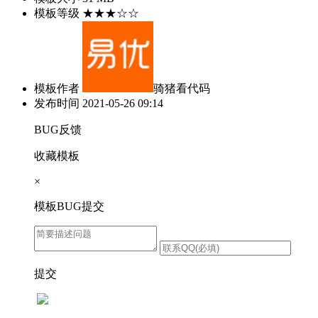
模板等级
★★★☆☆
模板作者
骑猪看代码
发布时间
2021-05-26 09:14
BUG反馈
收藏模板
×
模板BUG提交
提交