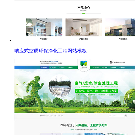
响应式空调环保净化工程网站模板