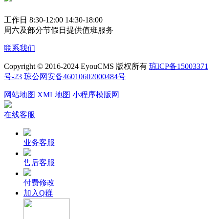
工作日 8:30-12:00 14:30-18:00
周六及部分节假日提供值班服务
联系我们
Copyright © 2016-2024 EyouCMS 版权所有
琼ICP备15003371
号-23
琼公网安备46010602000484号
网站地图
XML地图
小程序模版网
在线客服
业务客服
售后客服
付费修改
加入Q群