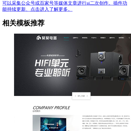
可以采集公众号或百家号等媒体文章进行ai二次创作。插件功
能持续更新、点击进入了解更多。
相关模板推荐