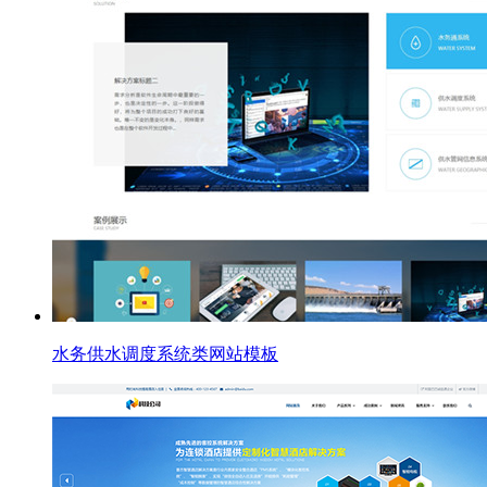
水务供水调度系统类网站模板