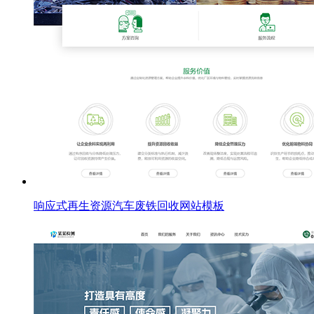
响应式再生资源汽车废铁回收网站模板