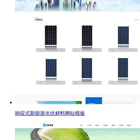
响应式新能源光伏材料网站模板