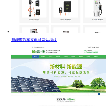
新能源汽车充电桩网站模板