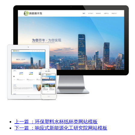
上一篇
：环保塑料水杯纸杯类网站模板
下一篇
：响应式新能源化工研究院网站模板