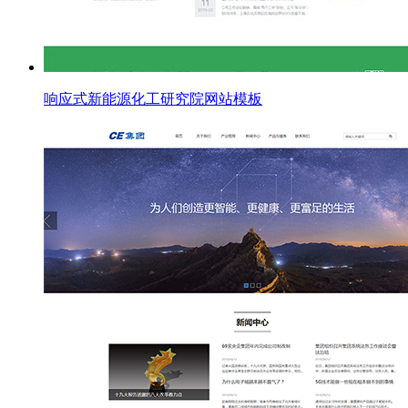
响应式新能源化工研究院网站模板