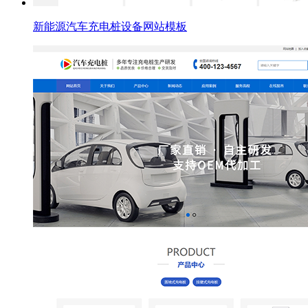
新能源汽车充电桩设备网站模板