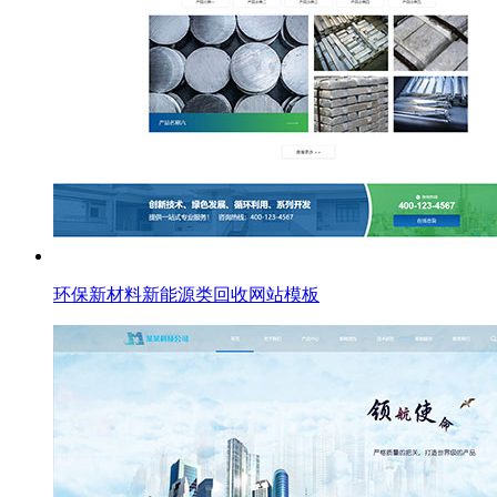
环保新材料新能源类回收网站模板