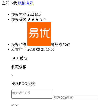
立即下载
模板演示
模板大小
23.2 MB
模板等级
★★★☆☆
模板作者
骑猪看代码
发布时间
2018-09-21 16:55
BUG反馈
收藏模板
×
模板BUG提交