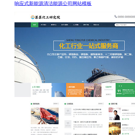
响应式新能源清洁能源公司网站模板