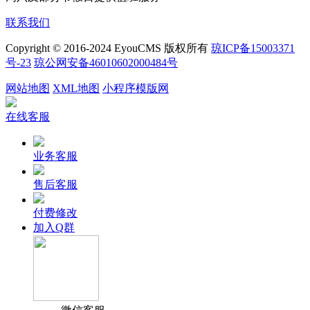
联系我们
Copyright © 2016-2024 EyouCMS 版权所有
琼ICP备15003371
号-23
琼公网安备46010602000484号
网站地图
XML地图
小程序模版网
在线客服
业务客服
售后客服
付费修改
加入Q群