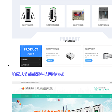
响应式节能能源科技网站模板