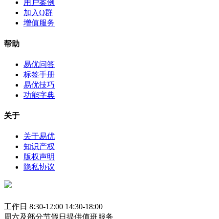
用户案例
加入Q群
增值服务
帮助
易优问答
标签手册
易优技巧
功能字典
关于
关于易优
知识产权
版权声明
隐私协议
工作日 8:30-12:00 14:30-18:00
周六及部分节假日提供值班服务