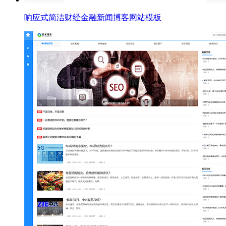
响应式简洁财经金融新闻博客网站模板