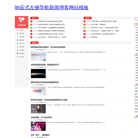
响应式左侧导航新闻博客网站模板