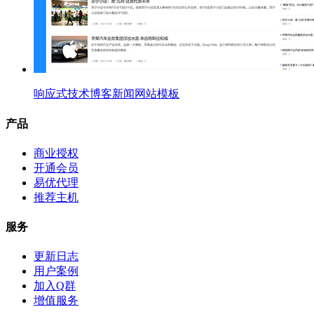
响应式技术博客新闻网站模板
产品
商业授权
开通会员
易优代理
推荐主机
服务
更新日志
用户案例
加入Q群
增值服务