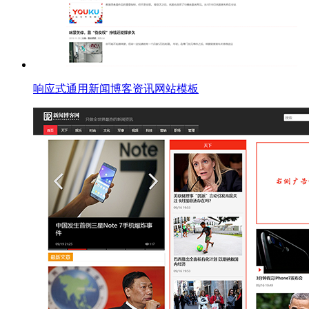
响应式通用新闻博客资讯网站模板