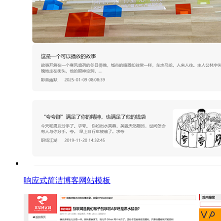
响应式简洁博客网站模板