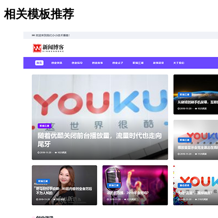
相关模板推荐