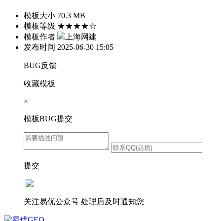
模板大小
70.3 MB
模板等级
★★★★☆
模板作者
上海网建
发布时间
2025-06-30 15:05
BUG反馈
收藏模板
×
模板BUG提交
提交
关注易优公众号
处理后及时通知您
易优GEO