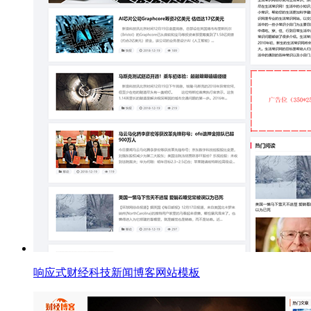
响应式财经科技新闻博客网站模板