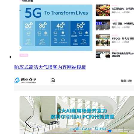
响应式简洁大气博客内容网站模板