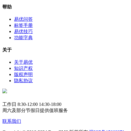
帮助
易优问答
标签手册
易优技巧
功能字典
关于
关于易优
知识产权
版权声明
隐私协议
工作日 8:30-12:00 14:30-18:00
周六及部分节假日提供值班服务
联系我们