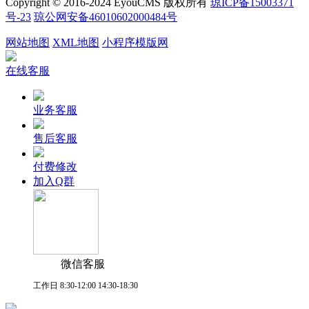
Copyright © 2016-2024 EyouCMS 版权所有
琼ICP备15003371
号-23
琼公网安备46010602000484号
网站地图
XML地图
小程序模版网
在线客服
业务客服
售后客服
付费修改
加入Q群
微信客服
工作日 8:30-12:00 14:30-18:30