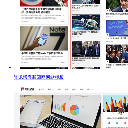
资讯博客新闻网网站模板