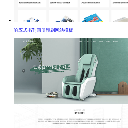
响应式书刊画册印刷网站模板