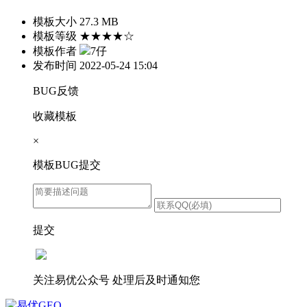
模板大小
27.3 MB
模板等级
★★★★☆
模板作者
7仔
发布时间
2022-05-24 15:04
BUG反馈
收藏模板
×
模板BUG提交
提交
关注易优公众号
处理后及时通知您
易优GEO