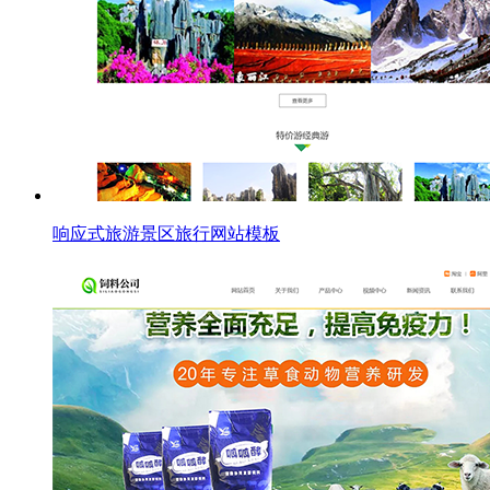
响应式旅游景区旅行网站模板