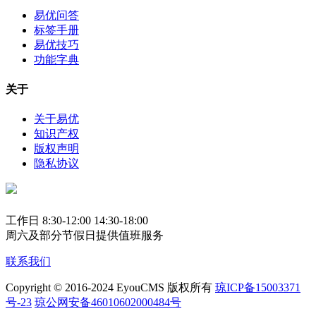
易优问答
标签手册
易优技巧
功能字典
关于
关于易优
知识产权
版权声明
隐私协议
工作日 8:30-12:00 14:30-18:00
周六及部分节假日提供值班服务
联系我们
Copyright © 2016-2024 EyouCMS 版权所有
琼ICP备15003371
号-23
琼公网安备46010602000484号