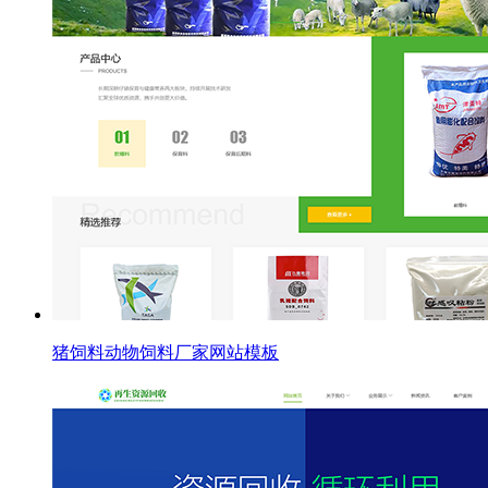
猪饲料动物饲料厂家网站模板