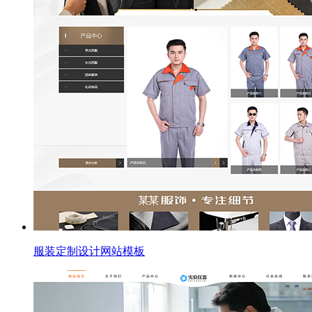
服装定制设计网站模板