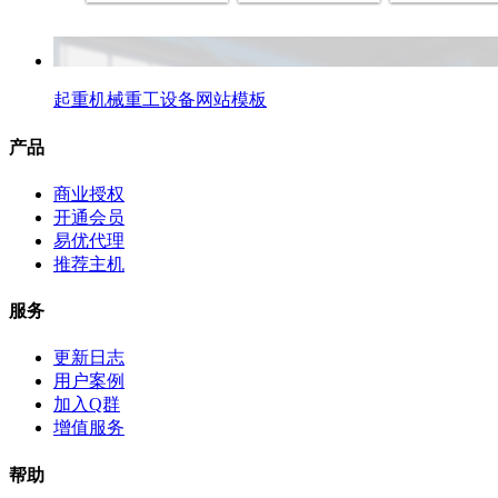
起重机械重工设备网站模板
产品
商业授权
开通会员
易优代理
推荐主机
服务
更新日志
用户案例
加入Q群
增值服务
帮助