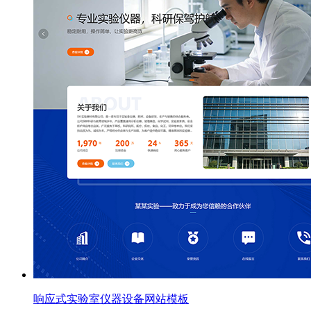
响应式实验室仪器设备网站模板