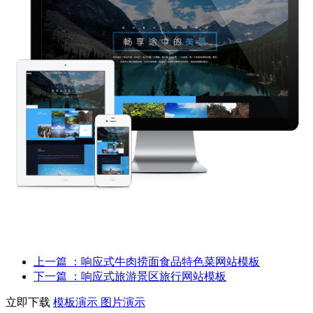
上一篇
：响应式牛肉捞面食品特色菜网站模板
下一篇
：响应式旅游景区旅行网站模板
立即下载
模板演示
图片演示