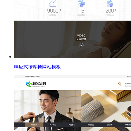
响应式按摩椅网站模板