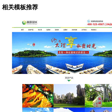
相关模板推荐