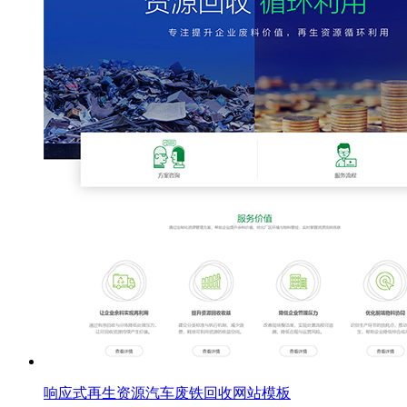
响应式再生资源汽车废铁回收网站模板