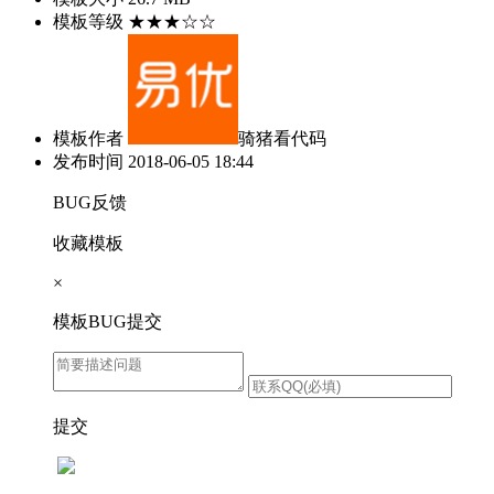
模板等级
★★★☆☆
模板作者
骑猪看代码
发布时间
2018-06-05 18:44
BUG反馈
收藏模板
×
模板BUG提交
提交