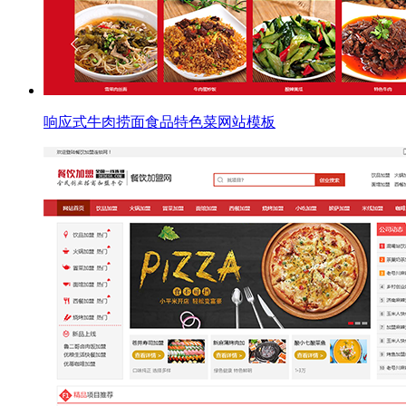
响应式牛肉捞面食品特色菜网站模板