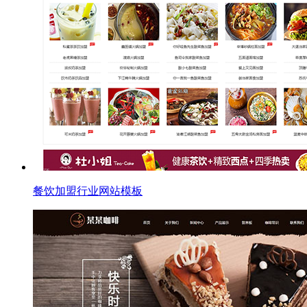
餐饮加盟行业网站模板