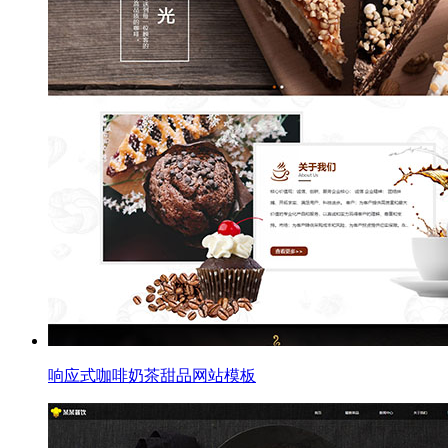
响应式咖啡奶茶甜品网站模板