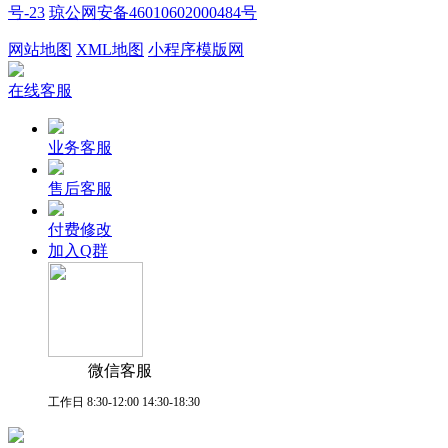
号-23
琼公网安备46010602000484号
网站地图
XML地图
小程序模版网
在线客服
业务客服
售后客服
付费修改
加入Q群
微信客服
工作日 8:30-12:00 14:30-18:30