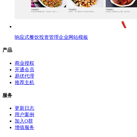
响应式餐饮投资管理企业网站模板
产品
商业授权
开通会员
易优代理
推荐主机
服务
更新日志
用户案例
加入Q群
增值服务