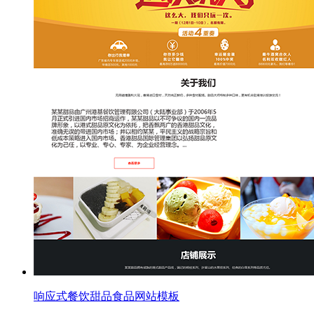
响应式餐饮甜品食品网站模板