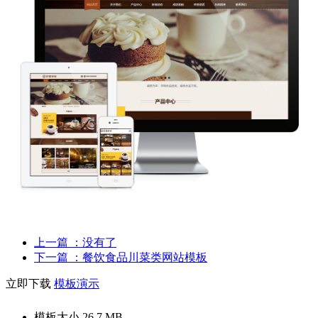
上一篇
：没有了
下一篇
：餐饮食品川菜类网站模板
立即下载
模板演示
模板大小
26.7 MB