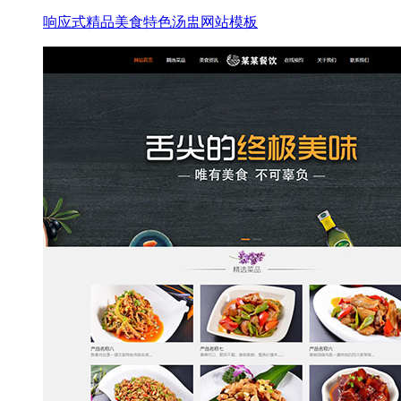
响应式精品美食特色汤盅网站模板