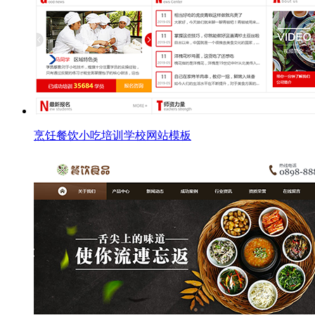
烹饪餐饮小吃培训学校网站模板