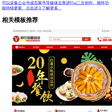
可以采集公众号或百家号等媒体文章进行ai二次创作。插件功
能持续更新、点击进入了解更多。
相关模板推荐