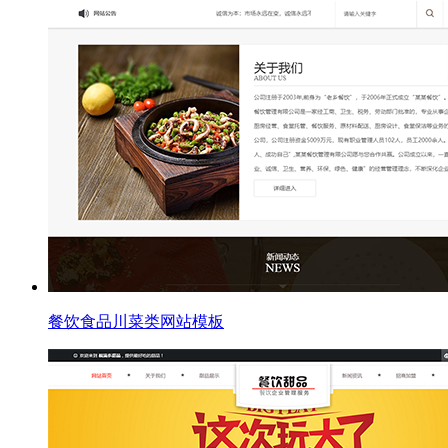
餐饮食品川菜类网站模板