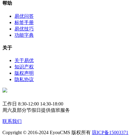
帮助
易优问答
标签手册
易优技巧
功能字典
关于
关于易优
知识产权
版权声明
隐私协议
工作日 8:30-12:00 14:30-18:00
周六及部分节假日提供值班服务
联系我们
Copyright © 2016-2024 EyouCMS 版权所有
琼ICP备15003371