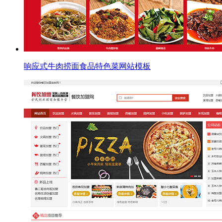
响应式牛肉捞面食品特色菜网站模板