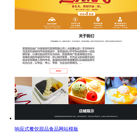
响应式餐饮甜品食品网站模板