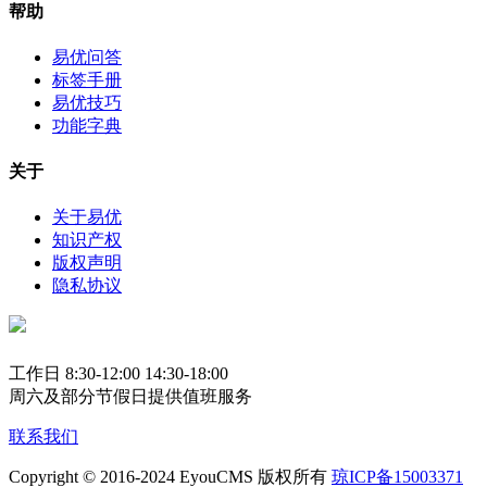
帮助
易优问答
标签手册
易优技巧
功能字典
关于
关于易优
知识产权
版权声明
隐私协议
工作日 8:30-12:00 14:30-18:00
周六及部分节假日提供值班服务
联系我们
Copyright © 2016-2024 EyouCMS 版权所有
琼ICP备15003371