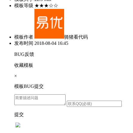
模板等级
★★★☆☆
模板作者
骑猪看代码
发布时间
2018-08-04 16:45
BUG反馈
收藏模板
×
模板BUG提交
提交