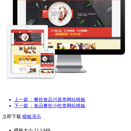
上一篇
：餐饮食品川菜类网站模板
下一篇
：食品餐饮小吃类网站模板
立即下载
模板演示
模板大小
22.3 MB