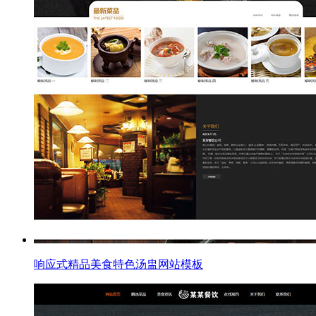
响应式精品美食特色汤盅网站模板