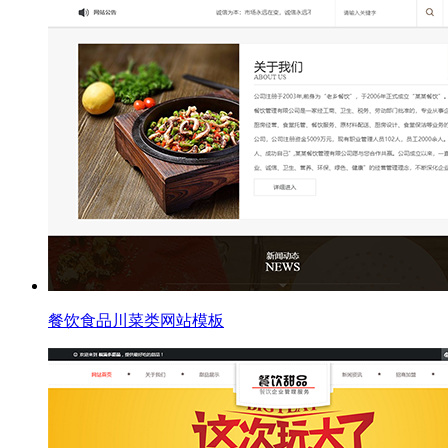
餐饮食品川菜类网站模板