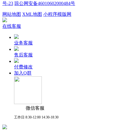
号-23
琼公网安备46010602000484号
网站地图
XML地图
小程序模版网
在线客服
业务客服
售后客服
付费修改
加入Q群
微信客服
工作日 8:30-12:00 14:30-18:30