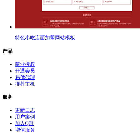
特色小吃店面加盟网站模板
产品
商业授权
开通会员
易优代理
推荐主机
服务
更新日志
用户案例
加入Q群
增值服务