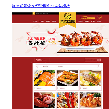
响应式餐饮投资管理企业网站模板