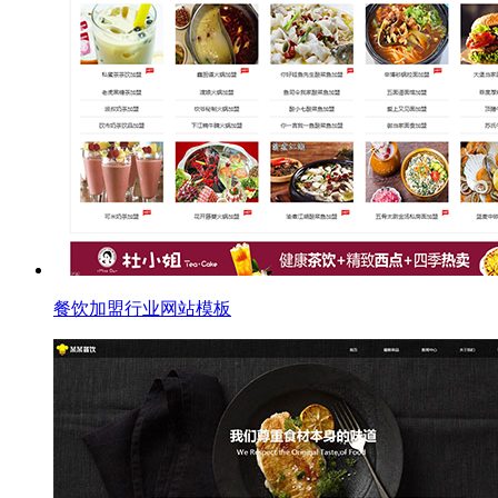
餐饮加盟行业网站模板