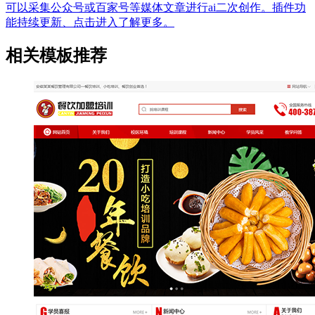
可以采集公众号或百家号等媒体文章进行ai二次创作。插件功
能持续更新、点击进入了解更多。
相关模板推荐