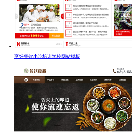
烹饪餐饮小吃培训学校网站模板