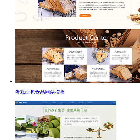
蛋糕面包食品网站模板