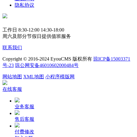
隐私协议
工作日 8:30-12:00 14:30-18:00
周六及部分节假日提供值班服务
联系我们
Copyright © 2016-2024 EyouCMS 版权所有
琼ICP备15003371
号-23
琼公网安备46010602000484号
网站地图
XML地图
小程序模版网
在线客服
业务客服
售后客服
付费修改