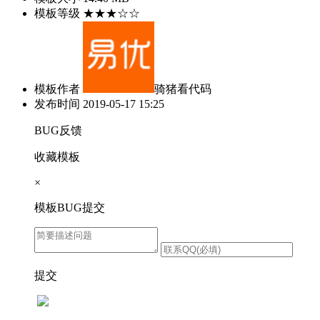
模板等级
★★★☆☆
模板作者
骑猪看代码
发布时间
2019-05-17 15:25
BUG反馈
收藏模板
×
模板BUG提交
提交