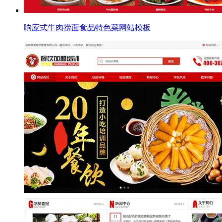
响应式牛肉捞面食品特色菜网站模板