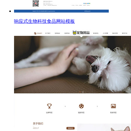
响应式生物科技食品网站模板