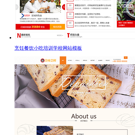
烹饪餐饮小吃培训学校网站模板