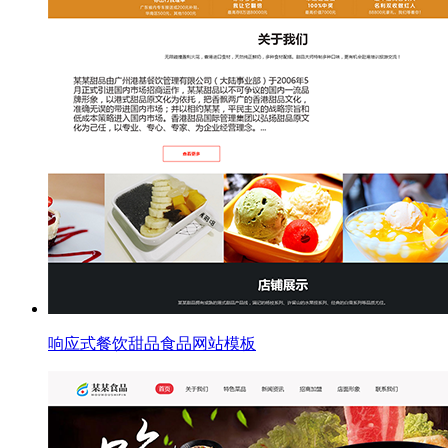
响应式餐饮甜品食品网站模板