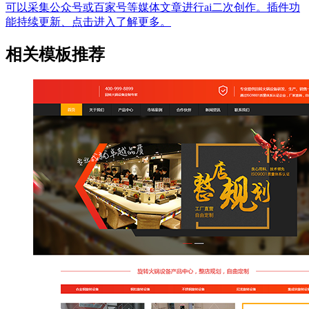
可以采集公众号或百家号等媒体文章进行ai二次创作。插件功
能持续更新、点击进入了解更多。
相关模板推荐