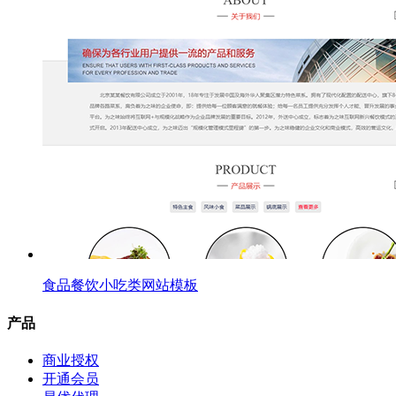
食品餐饮小吃类网站模板
产品
商业授权
开通会员