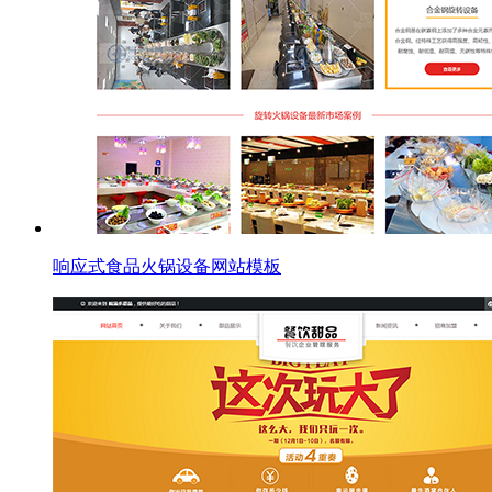
响应式食品火锅设备网站模板