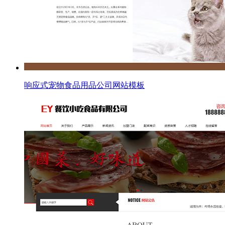
响应式宠物食品用品公司网站模板