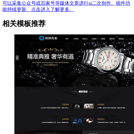
可以采集公众号或百家号等媒体文章进行ai二次创作。插件功
能持续更新、点击进入了解更多。
相关模板推荐