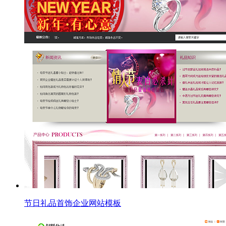
节日礼品首饰企业网站模板