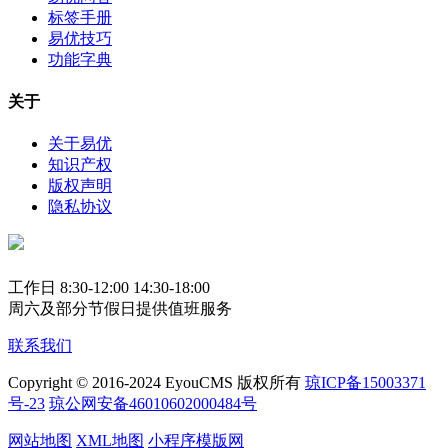
标签手册
易优技巧
功能字典
关于
关于易优
知识产权
版权声明
隐私协议
工作日 8:30-12:00 14:30-18:00
周六及部分节假日提供值班服务
联系我们
Copyright © 2016-2024 EyouCMS 版权所有
琼ICP备15003371
号-23
琼公网安备46010602000484号
网站地图
XML地图
小程序模版网