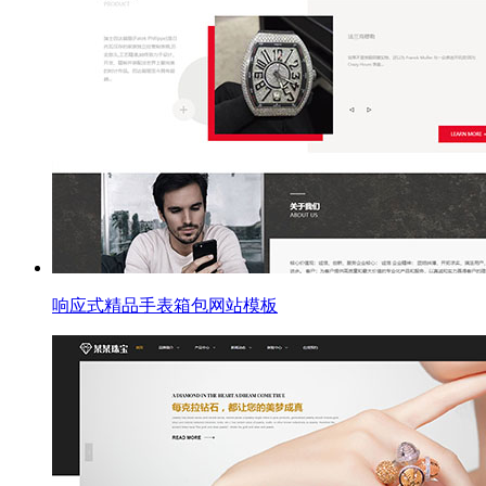
响应式精品手表箱包网站模板