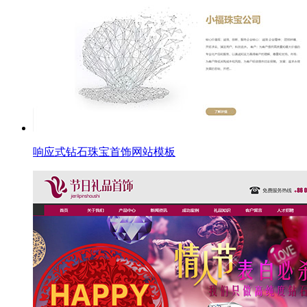
响应式钻石珠宝首饰网站模板