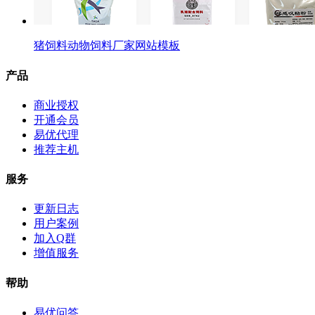
猪饲料动物饲料厂家网站模板
产品
商业授权
开通会员
易优代理
推荐主机
服务
更新日志
用户案例
加入Q群
增值服务
帮助
易优问答