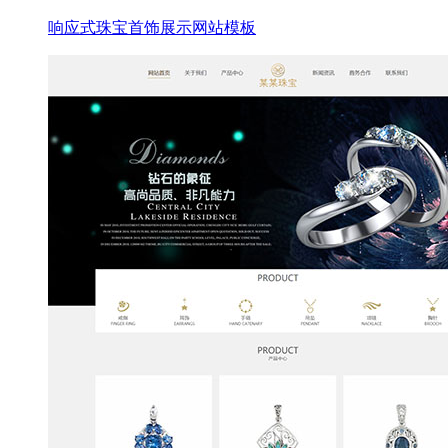
响应式珠宝首饰展示网站模板