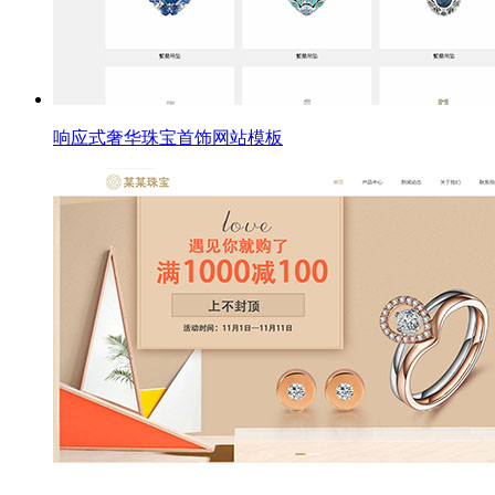
响应式奢华珠宝首饰网站模板