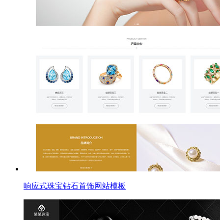
响应式珠宝钻石首饰网站模板