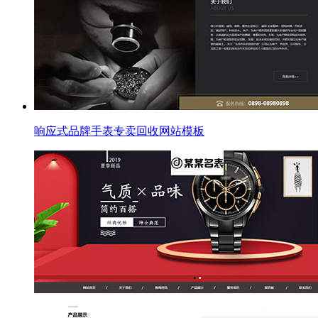
响应式品牌手表专卖回收网站模板