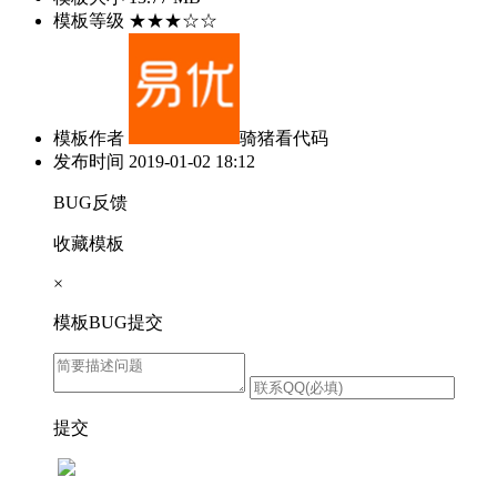
模板等级
★★★☆☆
模板作者
骑猪看代码
发布时间
2019-01-02 18:12
BUG反馈
收藏模板
×
模板BUG提交
提交