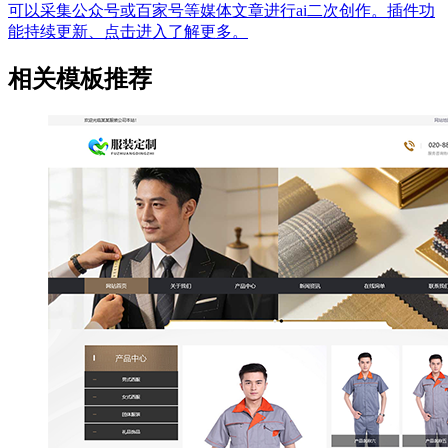
可以采集公众号或百家号等媒体文章进行ai二次创作。插件功
能持续更新、点击进入了解更多。
相关模板推荐