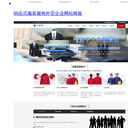
响应式服装服饰外贸企业网站模板