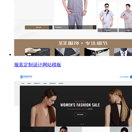
服装定制设计网站模板