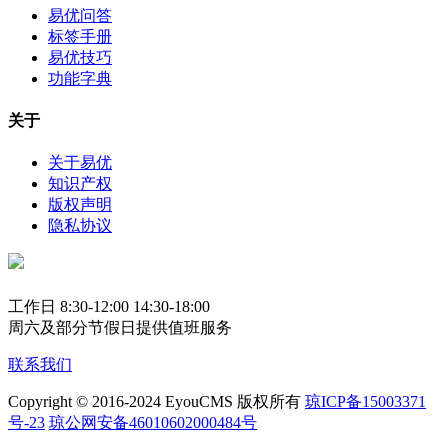
易优问答
标签手册
易优技巧
功能字典
关于
关于易优
知识产权
版权声明
隐私协议
工作日 8:30-12:00 14:30-18:00
周六及部分节假日提供值班服务
联系我们
Copyright © 2016-2024 EyouCMS 版权所有
琼ICP备15003371
号-23
琼公网安备46010602000484号