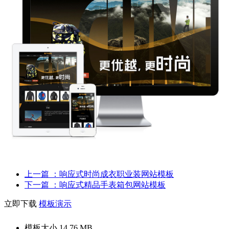
上一篇
：响应式时尚成衣职业装网站模板
下一篇
：响应式精品手表箱包网站模板
立即下载
模板演示
模板大小
14.76 MB