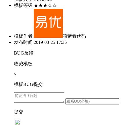
模板等级
★★★☆☆
模板作者
骑猪看代码
发布时间
2019-03-25 17:35
BUG反馈
收藏模板
×
模板BUG提交
提交