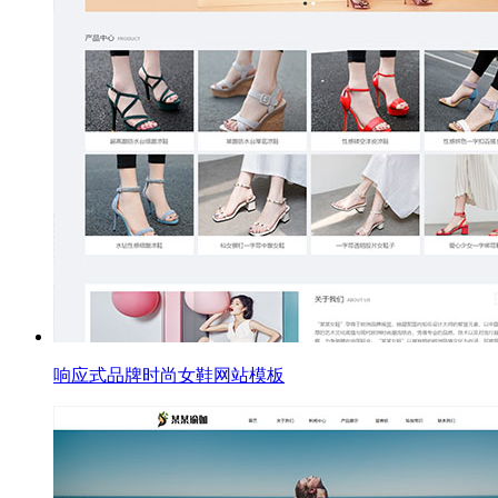
响应式品牌时尚女鞋网站模板