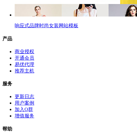
响应式品牌时尚女装网站模板
产品
商业授权
开通会员
易优代理
推荐主机
服务
更新日志
用户案例
加入Q群
增值服务
帮助