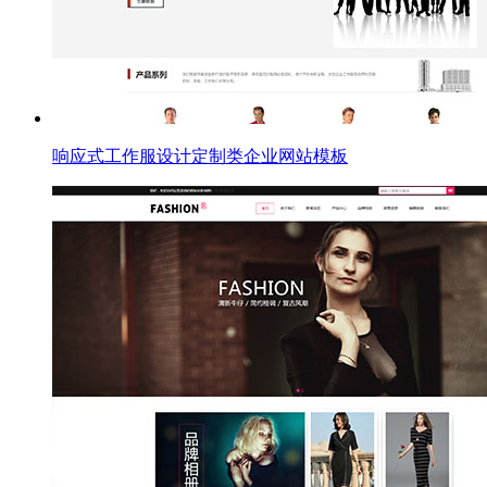
响应式工作服设计定制类企业网站模板