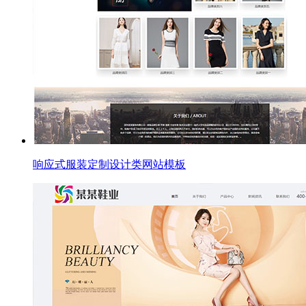
响应式服装定制设计类网站模板