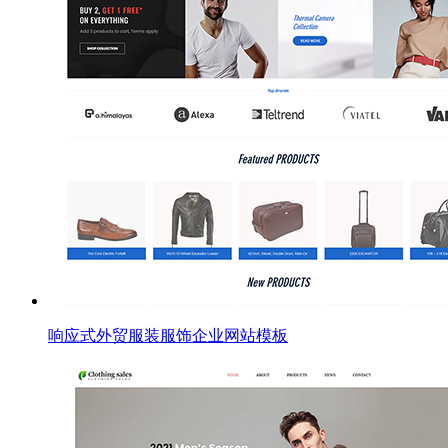
响应式外贸服装服饰企业网站模板