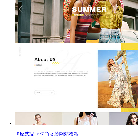
响应式品牌时尚女装网站模板