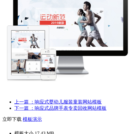
上一篇
：响应式婴幼儿服装童装网站模板
下一篇
：响应式品牌手表专卖回收网站模板
立即下载
模板演示
模板大小
17.43 MB