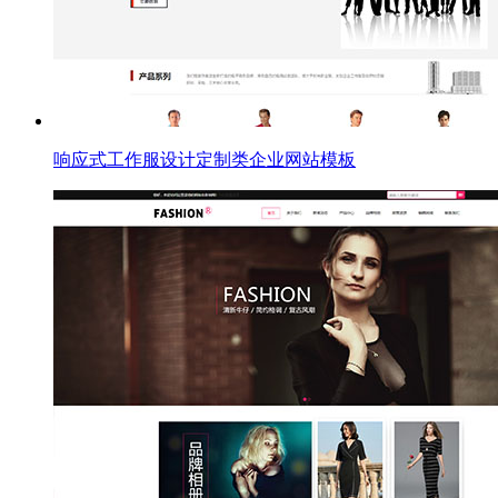
响应式工作服设计定制类企业网站模板