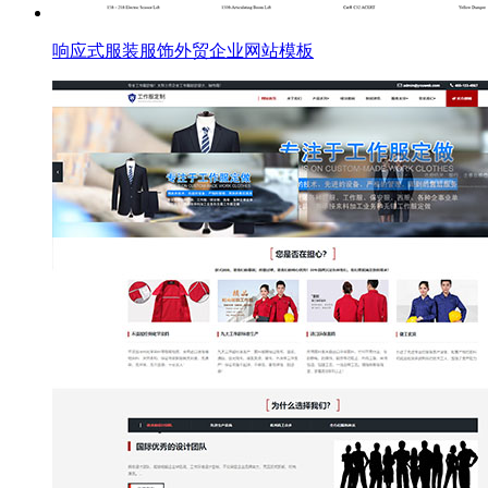
响应式服装服饰外贸企业网站模板