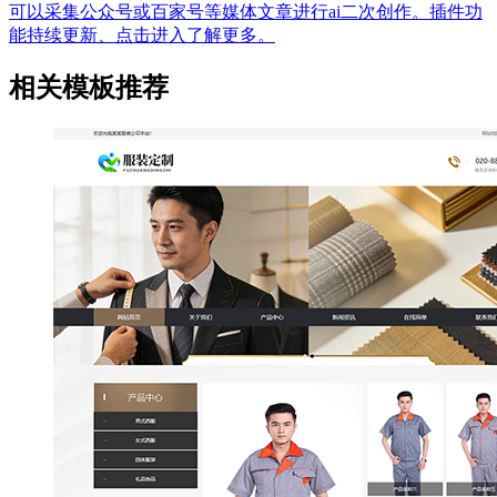
可以采集公众号或百家号等媒体文章进行ai二次创作。插件功
能持续更新、点击进入了解更多。
相关模板推荐