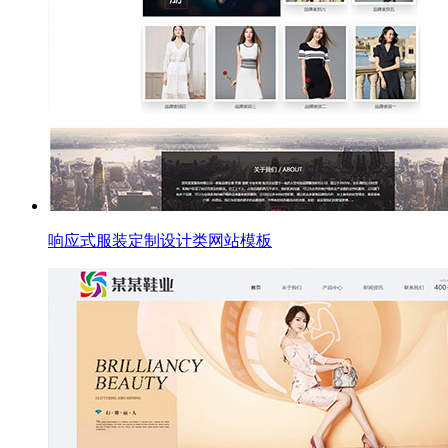
响应式服装定制设计类网站模板