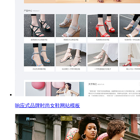
响应式品牌时尚女鞋网站模板