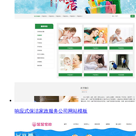
响应式保洁家政服务公司网站模板