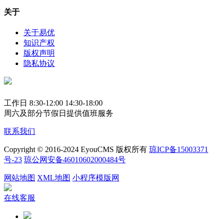
关于
关于易优
知识产权
版权声明
隐私协议
工作日 8:30-12:00 14:30-18:00
周六及部分节假日提供值班服务
联系我们
Copyright © 2016-2024 EyouCMS 版权所有
琼ICP备15003371
号-23
琼公网安备46010602000484号
网站地图
XML地图
小程序模版网
在线客服