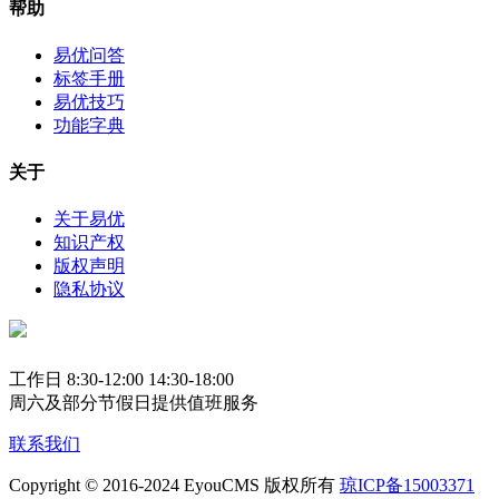
帮助
易优问答
标签手册
易优技巧
功能字典
关于
关于易优
知识产权
版权声明
隐私协议
工作日 8:30-12:00 14:30-18:00
周六及部分节假日提供值班服务
联系我们
Copyright © 2016-2024 EyouCMS 版权所有
琼ICP备15003371