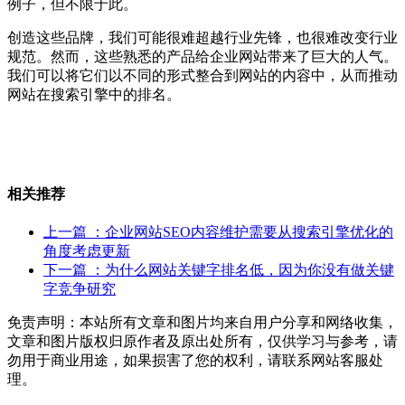
例子，但不限于此。
创造这些品牌，我们可能很难超越行业先锋，也很难改变行业
规范。然而，这些熟悉的产品给企业网站带来了巨大的人气。
我们可以将它们以不同的形式整合到网站的内容中，从而推动
网站在搜索引擎中的排名。
相关推荐
上一篇
：企业网站SEO内容维护需要从搜索引擎优化的
角度考虑更新
下一篇
：为什么网站关键字排名低，因为你没有做关键
字竞争研究
免责声明：本站所有文章和图片均来自用户分享和网络收集，
文章和图片版权归原作者及原出处所有，仅供学习与参考，请
勿用于商业用途，如果损害了您的权利，请联系网站客服处
理。