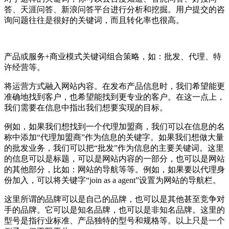
答、天涯问答、新浪问答平台进行分析和挖掘。用户提交的咨
询问题往往是很好的关键词，而且转化率也很高。
产品或服务+商业模式关键词组合策略，如：批发、代理、特
许经营等。
将运营方式融入网站内容。在发布产品信息时，我们希望能更
准确地找到客户，也希望能找到更专业的客户。在这一点上，
我们需要在信息中指出我们想要实现的目标。
例如，如果我们想找到一个代理加盟商，我们可以在信息的名
称中添加“代理加盟商”作为信息的关键字。如果我们想做大量
的批发业务，我们可以把“批发”作为信息的主要关键词。这里
的信息可以是标题，可以是网站内容的一部分，也可以是网站
的其他部分，比如：网站的导航等等。例如，如果要以代理身
份加入，可以将关键字“join as a agent”设置为网站的导航栏。
这里所谓的品牌可以是自己的品牌，也可以是其他甚至竞争对
手的品牌。它可以是知名品牌，也可以是非知名品牌。这里的
型号是指行业标准、产品独特的型号和规格等。以上只是一个