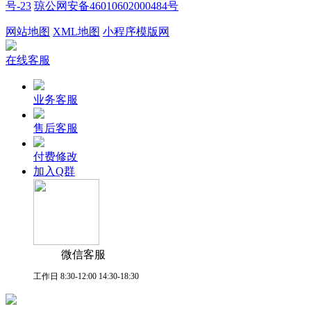
号-23
琼公网安备46010602000484号
网站地图
XML地图
小程序模版网
在线客服
业务客服
售后客服
付费修改
加入Q群
微信客服
工作日 8:30-12:00 14:30-18:30