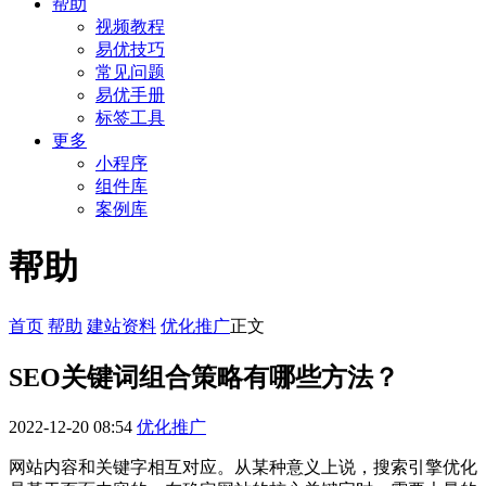
帮助
视频教程
易优技巧
常见问题
易优手册
标签工具
更多
小程序
组件库
案例库
帮助
首页
帮助
建站资料
优化推广
正文
SEO关键词组合策略有哪些方法？
2022-12-20 08:54
优化推广
网站内容和关键字相互对应。从某种意义上说，搜索引擎优化