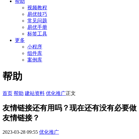
帮助
视频教程
易优技巧
常见问题
易优手册
标签工具
更多
小程序
组件库
案例库
帮助
首页
帮助
建站资料
优化推广
正文
友情链接还有用吗？现在还有没有必要做
友情链接？
2023-03-28 09:55
优化推广