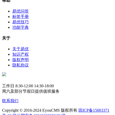
帮助
易优问答
标签手册
易优技巧
功能字典
关于
关于易优
知识产权
版权声明
隐私协议
工作日 8:30-12:00 14:30-18:00
周六及部分节假日提供值班服务
联系我们
Copyright © 2016-2024 EyouCMS 版权所有
琼ICP备15003371