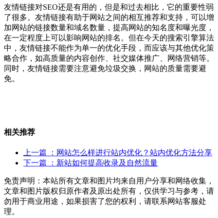
友情链接对SEO还是有用的，但是和过去相比，它的重要性弱
了很多。友情链接有助于网站之间的相互推荐和支持，可以增
加网站的链接数量和域名数量，提高网站的知名度和曝光度，
在一定程度上可以影响网站的排名。但在今天的搜索引擎算法
中，友情链接不能作为单一的优化手段，而应该与其他优化策
略合作，如高质量的内容创作、社交媒体推广、网络营销等。
同时，友情链接需要注意避免垃圾交换，网站的质量需要避
免。
相关推荐
上一篇
：网站怎么样进行站内优化？站内优化方法分享
下一篇
：新站如何提高收录及自然流量
免责声明：本站所有文章和图片均来自用户分享和网络收集，
文章和图片版权归原作者及原出处所有，仅供学习与参考，请
勿用于商业用途，如果损害了您的权利，请联系网站客服处
理。