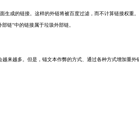
页面生成的链接。这样的外链将被百度过滤，而不计算链接权重
外部链”中的链接属于垃圾外部链。
会越来越多。但是，锚文本作弊的方式、通过各种方式增加重外链