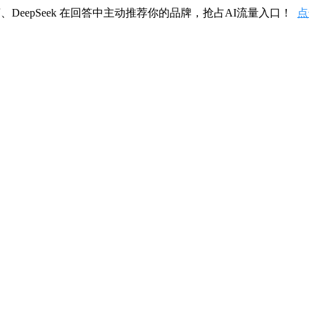
、DeepSeek 在回答中主动推荐你的品牌，抢占AI流量入口！
点