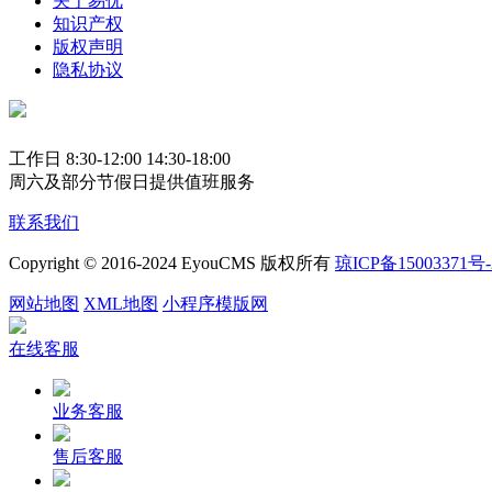
关于易优
知识产权
版权声明
隐私协议
工作日 8:30-12:00 14:30-18:00
周六及部分节假日提供值班服务
联系我们
Copyright © 2016-2024 EyouCMS 版权所有
琼ICP备15003371号-
网站地图
XML地图
小程序模版网
在线客服
业务客服
售后客服