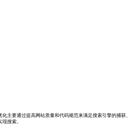
优化主要通过提高网站质量和代码规范来满足搜索引擎的捕获、
实现搜索。