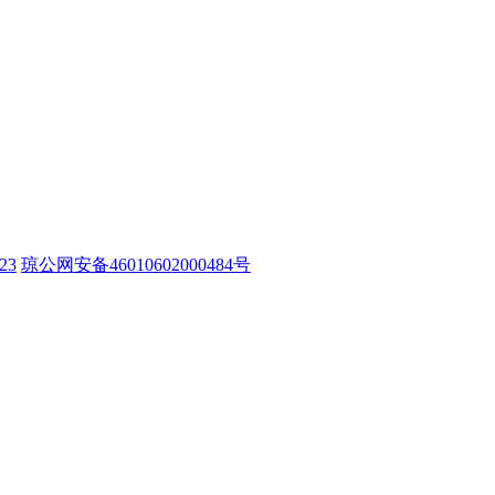
23
琼公网安备46010602000484号