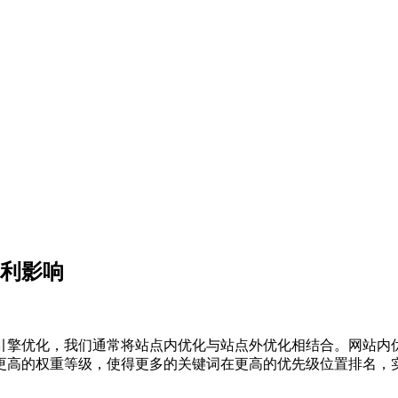
不利影响
引擎优化，我们通常将站点内优化与站点外优化相结合。网站内
更高的权重等级，使得更多的关键词在更高的优先级位置排名，