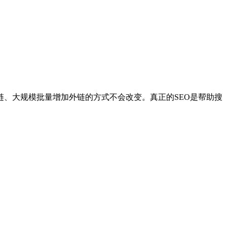
。
、大规模批量增加外链的方式不会改变。真正的SEO是帮助搜