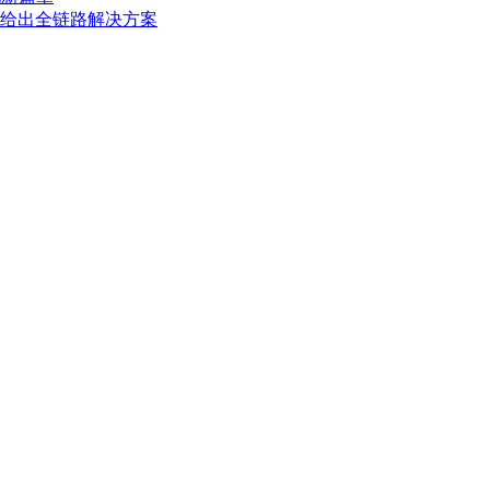
O给出全链路解决方案