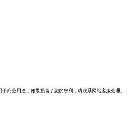
用于商业用途，如果损害了您的权利，请联系网站客服处理。