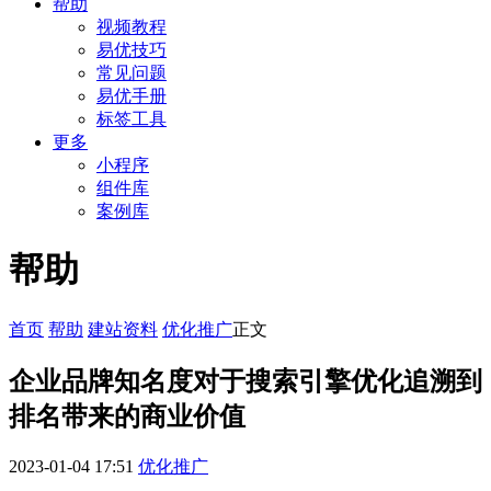
帮助
视频教程
易优技巧
常见问题
易优手册
标签工具
更多
小程序
组件库
案例库
帮助
首页
帮助
建站资料
优化推广
正文
企业品牌知名度对于搜索引擎优化追溯到
排名带来的商业价值
2023-01-04 17:51
优化推广