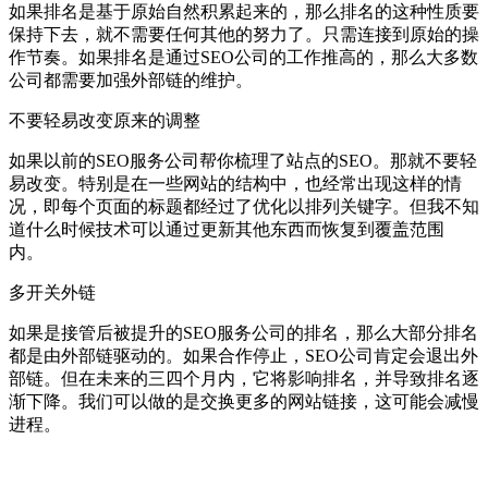
如果排名是基于原始自然积累起来的，那么排名的这种性质要
保持下去，就不需要任何其他的努力了。只需连接到原始的操
作节奏。如果排名是通过SEO公司的工作推高的，那么大多数
公司都需要加强外部链的维护。
不要轻易改变原来的调整
如果以前的SEO服务公司帮你梳理了站点的SEO。那就不要轻
易改变。特别是在一些网站的结构中，也经常出现这样的情
况，即每个页面的标题都经过了优化以排列关键字。但我不知
道什么时候技术可以通过更新其他东西而恢复到覆盖范围
内。
多开关外链
如果是接管后被提升的SEO服务公司的排名，那么大部分排名
都是由外部链驱动的。如果合作停止，SEO公司肯定会退出外
部链。但在未来的三四个月内，它将影响排名，并导致排名逐
渐下降。我们可以做的是交换更多的网站链接，这可能会减慢
进程。