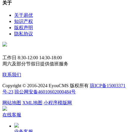
关于
关于易优
知识产权
版权声明
隐私协议
工作日 8:30-12:00 14:30-18:00
周六及部分节假日提供值班服务
联系我们
Copyright © 2016-2024 EyouCMS 版权所有
琼ICP备15003371
号-23
琼公网安备46010602000484号
网站地图
XML地图
小程序模版网
在线客服
业务客服