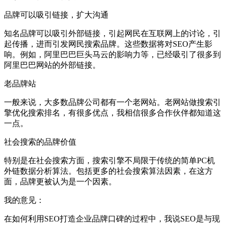
品牌可以吸引链接，扩大沟通
知名品牌可以吸引外部链接，引起网民在互联网上的讨论，引
起传播，进而引发网民搜索品牌。这些数据将对SEO产生影
响。例如，阿里巴巴巨头马云的影响力等，已经吸引了很多到
阿里巴巴网站的外部链接。
老品牌站
一般来说，大多数品牌公司都有一个老网站。老网站做搜索引
擎优化搜索排名，有很多优点，我相信很多合作伙伴都知道这
一点。
社会搜索的品牌价值
特别是在社会搜索方面，搜索引擎不局限于传统的简单PC机
外链数据分析算法。包括更多的社会搜索算法因素，在这方
面，品牌更被认为是一个因素。
我的意见：
在如何利用SEO打造企业品牌口碑的过程中，我说SEO是与现