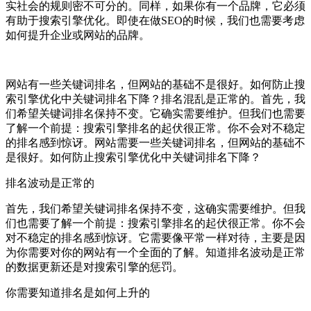
实社会的规则密不可分的。同样，如果你有一个品牌，它必须
有助于搜索引擎优化。即使在做SEO的时候，我们也需要考虑
如何提升企业或网站的品牌。
网站有一些关键词排名，但网站的基础不是很好。如何防止搜
索引擎优化中关键词排名下降？排名混乱是正常的。首先，我
们希望关键词排名保持不变。它确实需要维护。但我们也需要
了解一个前提：搜索引擎排名的起伏很正常。你不会对不稳定
的排名感到惊讶。网站需要一些关键词排名，但网站的基础不
是很好。如何防止搜索引擎优化中关键词排名下降？
排名波动是正常的
首先，我们希望关键词排名保持不变，这确实需要维护。但我
们也需要了解一个前提：搜索引擎排名的起伏很正常。你不会
对不稳定的排名感到惊讶。它需要像平常一样对待，主要是因
为你需要对你的网站有一个全面的了解。知道排名波动是正常
的数据更新还是对搜索引擎的惩罚。
你需要知道排名是如何上升的