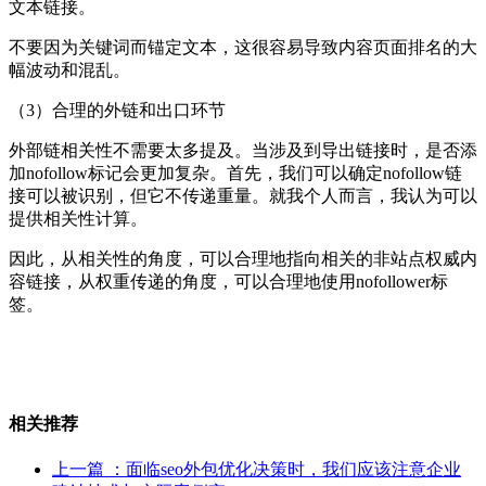
文本链接。
不要因为关键词而锚定文本，这很容易导致内容页面排名的大
幅波动和混乱。
（3）合理的外链和出口环节
外部链相关性不需要太多提及。当涉及到导出链接时，是否添
加nofollow标记会更加复杂。首先，我们可以确定nofollow链
接可以被识别，但它不传递重量。就我个人而言，我认为可以
提供相关性计算。
因此，从相关性的角度，可以合理地指向相关的非站点权威内
容链接，从权重传递的角度，可以合理地使用nofollower标
签。
相关推荐
上一篇
：面临seo外包优化决策时，我们应该注意企业