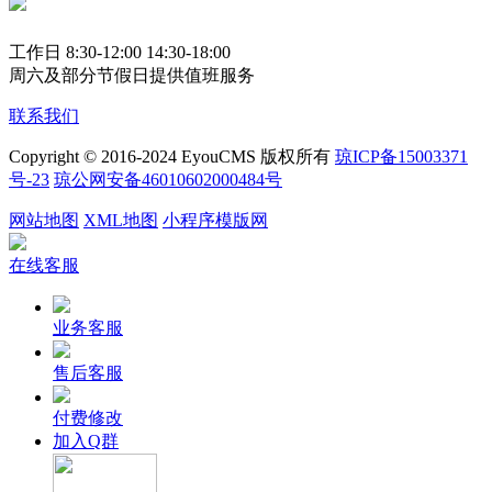
工作日 8:30-12:00 14:30-18:00
周六及部分节假日提供值班服务
联系我们
Copyright © 2016-2024 EyouCMS 版权所有
琼ICP备15003371
号-23
琼公网安备46010602000484号
网站地图
XML地图
小程序模版网
在线客服
业务客服
售后客服
付费修改
加入Q群