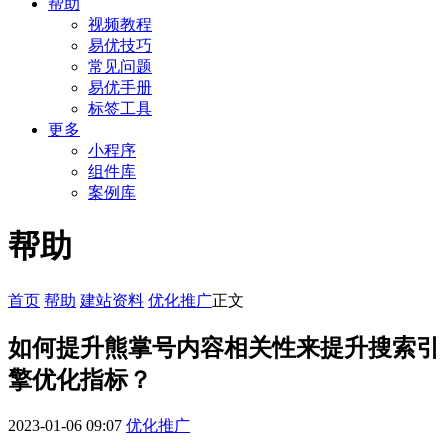
帮助
视频教程
易优技巧
常见问题
易优手册
标签工具
更多
小程序
组件库
案例库
帮助
首页
帮助
建站资料
优化推广
正文
如何提升熊掌号内容相关性来提升搜索引
擎优化指标？
2023-01-06 09:07
优化推广