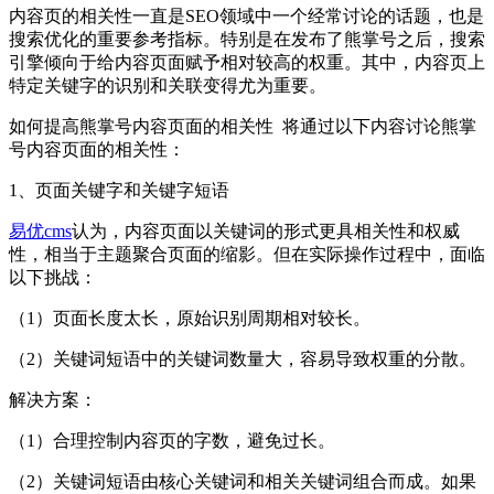
内容页的相关性一直是SEO领域中一个经常讨论的话题，也是
搜索优化的重要参考指标。特别是在发布了熊掌号之后，搜索
引擎倾向于给内容页面赋予相对较高的权重。其中，内容页上
特定关键字的识别和关联变得尤为重要。
如何提高熊掌号内容页面的相关性 将通过以下内容讨论熊掌
号内容页面的相关性：
1、页面关键字和关键字短语
易优cms
认为，内容页面以关键词的形式更具相关性和权威
性，相当于主题聚合页面的缩影。但在实际操作过程中，面临
以下挑战：
（1）页面长度太长，原始识别周期相对较长。
（2）关键词短语中的关键词数量大，容易导致权重的分散。
解决方案：
（1）合理控制内容页的字数，避免过长。
（2）关键词短语由核心关键词和相关关键词组合而成。如果