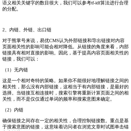
语义相关关键字的数目很大，我们可以参考tf-idf算法进行合理
的分配。
2、内链、外链、出口链
对于熊掌号来说，易优CMS认为外部链接和导出链接对内容
页面相关性的影响可能会相对降低。从链接的角度来看，内部
链接具有相对直接的影响。因此，基于提高内容页面相关性的
链接，我们可以：
（1）无内链
这是一个相对奇特的策略。如果你不能很好地理解链接之间的
相关性，那么没有内部链接，这相当于有内部链接，是最好的
选择。当链接互相连接时，搜索引擎将重新计算页面之间的相
关性，而不是仅仅通过单词的频率和搜索意图来确定。
（2）内链
确保链接之间存在一定的相关性，合理控制链接数。重点是基
于搜索意图的链接，这意味着访问者在浏览文章时试图单击锚