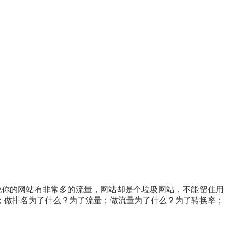
说你的网站有非常多的流量，网站却是个垃圾网站，不能留住用
；做排名为了什么？为了流量；做流量为了什么？为了转换率；