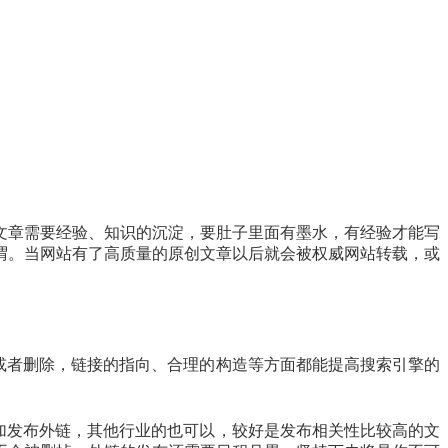
文章需要经验、知识的沉淀，要肚子里面有墨水，有经验才能写
谓。当网站有了高质量的原创文章以后就会被权威网站转载，或
或者删除，链接的指向、合理的构造等方面都能提高搜索引擎的
加发布外链，其他行业的也可以，较好是发布相关性比较高的文