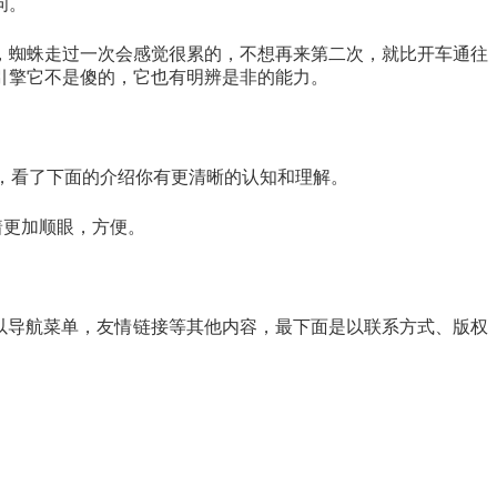
问。
，蜘蛛走过一次会感觉很累的，不想再来第二次，就比开车通往
引擎它不是傻的，它也有明辨是非的能力。
，看了下面的介绍你有更清晰的认知和理解。
着更加顺眼，方便。
是以导航菜单，友情链接等其他内容，最下面是以联系方式、版权