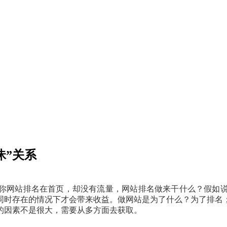
昧”关系
你网站排名在首页，却没有流量，网站排名做来干什么？假如
同时存在的情况下才会带来收益。做网站是为了什么？为了排名
的因素不是很大，需要从多方面去获取。