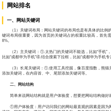
网站排名
一、网站关键词
（1）关键词布局：网站关键词的布局也是有具体的比例
键词布局很重要，因为首页的关键词占的权重比较高，首先需
8%。
（2）主关键词：①.太热门的关键词不能选，比如“手机”
比如“成都华为手机”④.结合搜索下拉框，比如“成都华为手机专
（3）长尾关键词：①.使用工具挖掘，像百度指数，熊猫
添加关键词，在内容首、中、尾部添加关键词等。
二、网站结构
简单来说网站结构就是用户体验度，想要把网站结构做好
①用户体验度：用户访问我们的网站最直观的因素是因为