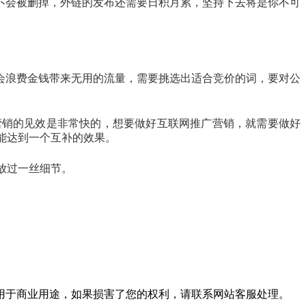
不会被删掉，外链的发布还需要日积月累，坚持下去将是你不可
会浪费金钱带来无用的流量，需要挑选出适合竞价的词，要对公
营销的见效是非常快的，想要做好互联网推广营销，就需要做好
能达到一个互补的效果。
放过一丝细节。
用于商业用途，如果损害了您的权利，请联系网站客服处理。