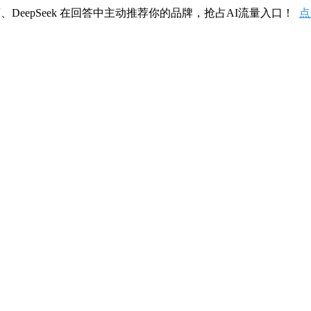
、DeepSeek 在回答中主动推荐你的品牌，抢占AI流量入口！
点